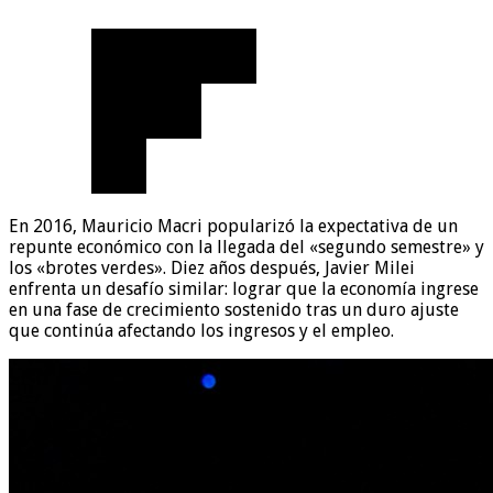
En 2016, Mauricio Macri popularizó la expectativa de un
repunte económico con la llegada del «segundo semestre» y
los «brotes verdes». Diez años después, Javier Milei
enfrenta un desafío similar: lograr que la economía ingrese
en una fase de crecimiento sostenido tras un duro ajuste
que continúa afectando los ingresos y el empleo.