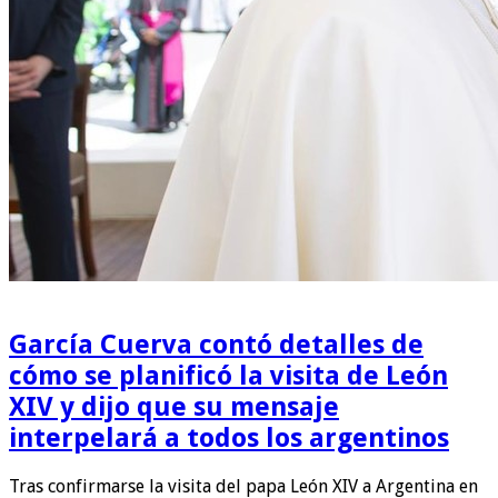
García Cuerva contó detalles de
cómo se planificó la visita de León
XIV y dijo que su mensaje
interpelará a todos los argentinos
Tras confirmarse la visita del papa León XIV a Argentina en