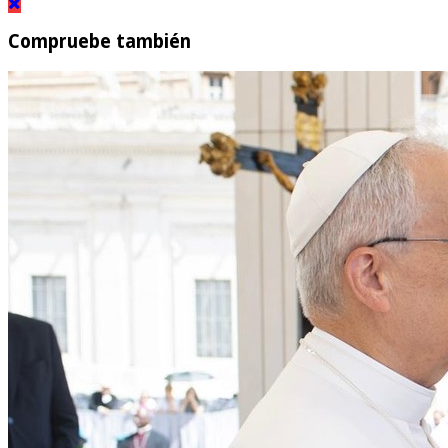
Compruebe también