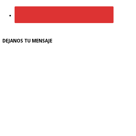
DEJANOS TU MENSAJE