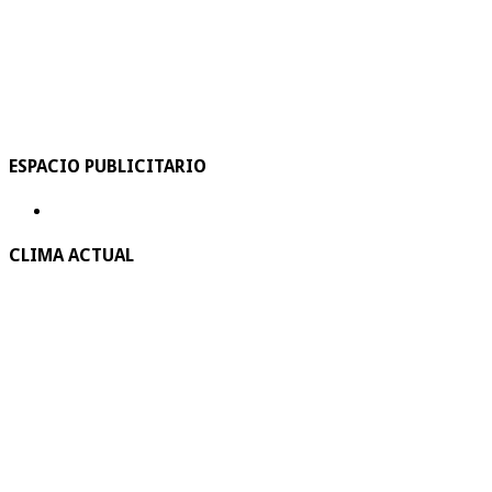
ESPACIO PUBLICITARIO
CLIMA ACTUAL