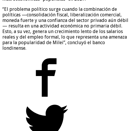
“El problema político surge cuando la combinación de
políticas —consolidación fiscal, liberalización comercial,
moneda fuerte y una confianza del sector privado aún débil
— resulta en una actividad económica no primaria débil.
Esto, a su vez, genera un crecimiento lento de los salarios
reales y del empleo formal, lo que representa una amenaza
para la popularidad de Milei”, concluyó el banco
londinense.