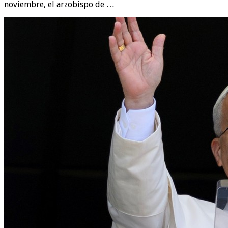
noviembre, el arzobispo de …