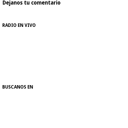
Dejanos tu comentario
RADIO EN VIVO
BUSCANOS EN