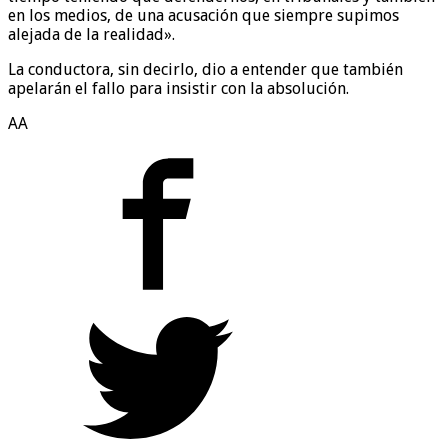
en los medios, de una acusación que siempre supimos
alejada de la realidad».
La conductora, sin decirlo, dio a entender que también
apelarán el fallo para insistir con la absolución.
AA