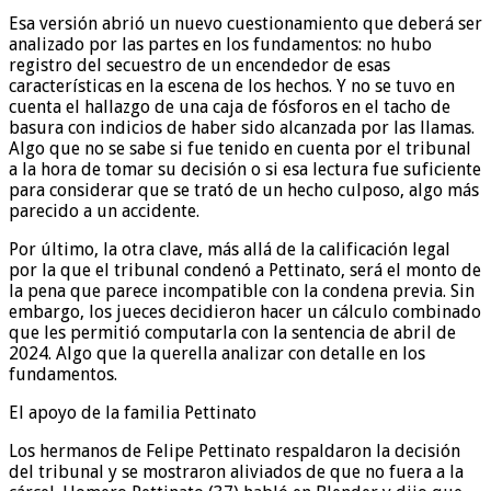
Esa versión abrió un nuevo cuestionamiento que deberá ser
analizado por las partes en los fundamentos: no hubo
registro del secuestro de un encendedor de esas
características en la escena de los hechos. Y no se tuvo en
cuenta el hallazgo de una caja de fósforos en el tacho de
basura con indicios de haber sido alcanzada por las llamas.
Algo que no se sabe si fue tenido en cuenta por el tribunal
a la hora de tomar su decisión o si esa lectura fue suficiente
para considerar que se trató de un hecho culposo, algo más
parecido a un accidente.
Por último, la otra clave, más allá de la calificación legal
por la que el tribunal condenó a Pettinato, será el monto de
la pena que parece incompatible con la condena previa. Sin
embargo, los jueces decidieron hacer un cálculo combinado
que les permitió computarla con la sentencia de abril de
2024. Algo que la querella analizar con detalle en los
fundamentos.
El apoyo de la familia Pettinato
Los hermanos de Felipe Pettinato respaldaron la decisión
del tribunal y se mostraron aliviados de que no fuera a la