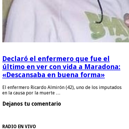
Declaró el enfermero que fue el
último en ver con vida a Maradona:
«Descansaba en buena forma»
El enfermero Ricardo Almirón (42), uno de los imputados
en la causa por la muerte …
Dejanos tu comentario
RADIO EN VIVO