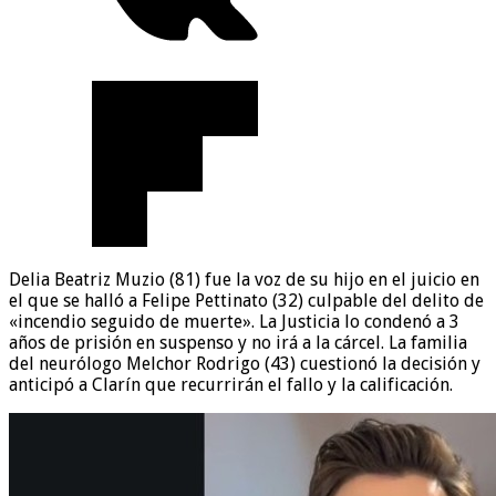
Delia Beatriz Muzio (81) fue la voz de su hijo en el juicio en
el que se halló a Felipe Pettinato (32) culpable del delito de
«incendio seguido de muerte». La Justicia lo condenó a 3
años de prisión en suspenso y no irá a la cárcel. La familia
del neurólogo Melchor Rodrigo (43) cuestionó la decisión y
anticipó a Clarín que recurrirán el fallo y la calificación.