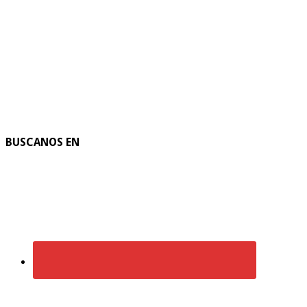
BUSCANOS EN