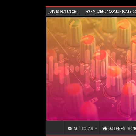
FM IDENI / COMUNICATE 
JUEVES 06/08/2026
NOTICIAS
QUIENES SOM