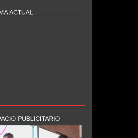
MA ACTUAL
ACIO PUBLICITARIO