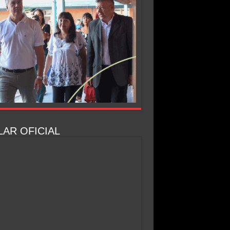
AR OFICIAL