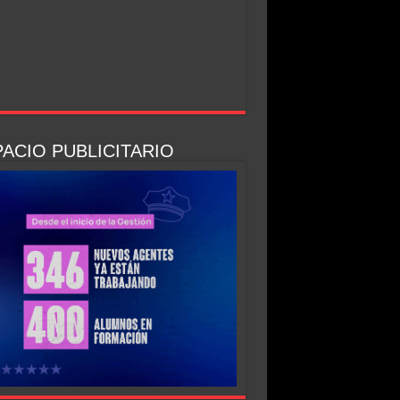
ACIO PUBLICITARIO