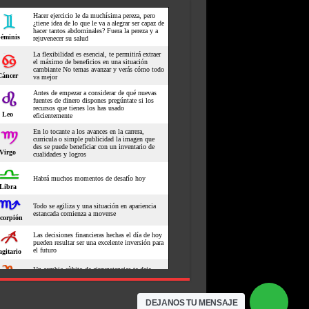
DEJANOS TU MENSAJE