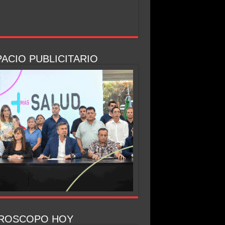
ACIO PUBLICITARIO
ROSCOPO HOY