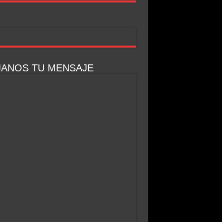
JANOS TU MENSAJE