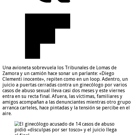
Una avioneta sobrevuela los Tribunales de Lomas de
Zamora y un camión hace sonar un parlante: «Diego
Clementi inocente», repiten como en un loop. Adentro, un
juicio a puertas cerradas contra un ginecólogo por varios
casos de abuso sexual lleva casi dos meses y este viernes
entra en su recta final. Afuera, las víctimas, familiares y
amigos acompañan a las denunciantes mientras otro grupo
arranca carteles, hace pintadas y la tensión se percibe en el
aire.