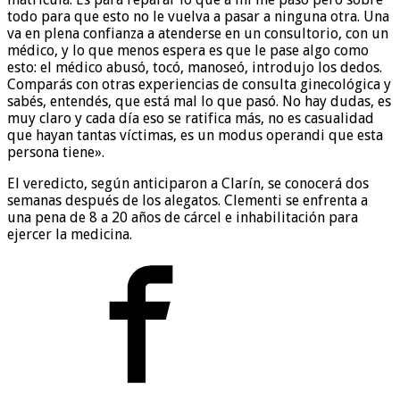
todo para que esto no le vuelva a pasar a ninguna otra. Una
va en plena confianza a atenderse en un consultorio, con un
médico, y lo que menos espera es que le pase algo como
esto: el médico abusó, tocó, manoseó, introdujo los dedos.
Comparás con otras experiencias de consulta ginecológica y
sabés, entendés, que está mal lo que pasó. No hay dudas, es
muy claro y cada día eso se ratifica más, no es casualidad
que hayan tantas víctimas, es un modus operandi que esta
persona tiene».
El veredicto, según anticiparon a Clarín, se conocerá dos
semanas después de los alegatos. Clementi se enfrenta a
una pena de 8 a 20 años de cárcel e inhabilitación para
ejercer la medicina.