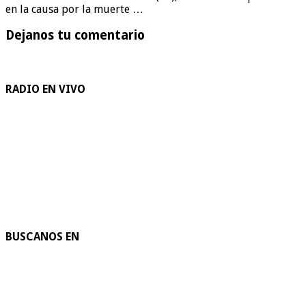
en la causa por la muerte …
Dejanos tu comentario
RADIO EN VIVO
BUSCANOS EN