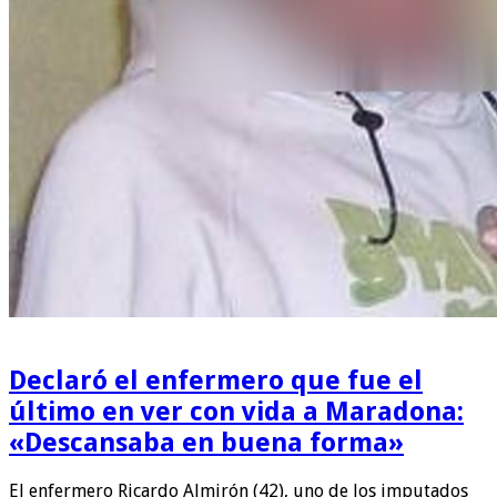
Declaró el enfermero que fue el
último en ver con vida a Maradona:
«Descansaba en buena forma»
El enfermero Ricardo Almirón (42), uno de los imputados