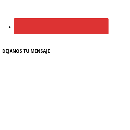
DEJANOS TU MENSAJE