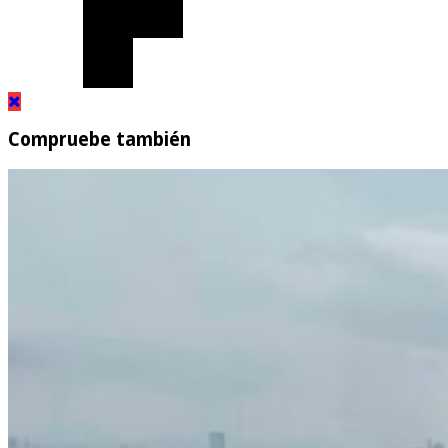
Compruebe también