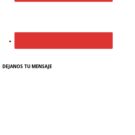
DEJANOS TU MENSAJE