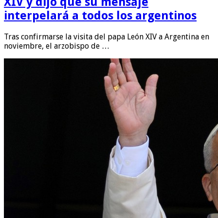
XIV y dijo que su mensaje
interpelará a todos los argentinos
Tras confirmarse la visita del papa León XIV a Argentina en
noviembre, el arzobispo de …