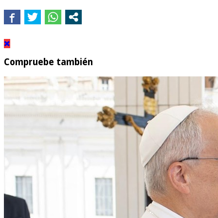
Compruebe también