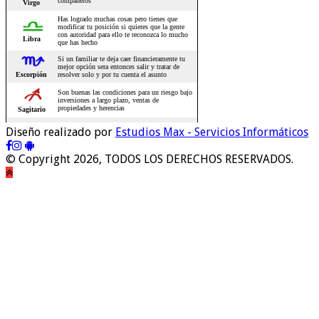
Diseño realizado por
Estudios Max - Servicios Informáticos
© Copyright 2026, TODOS LOS DERECHOS RESERVADOS.