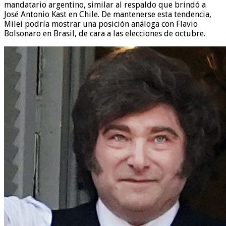
mandatario argentino, similar al respaldo que brindó a
José Antonio Kast en Chile. De mantenerse esta tendencia,
Milei podría mostrar una posición análoga con Flavio
Bolsonaro en Brasil, de cara a las elecciones de octubre.