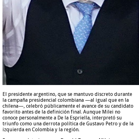
El presidente argentino, que se mantuvo discreto durante
la campaña presidencial colombiana —al igual que en la
chilena—, celebró públicamente el avance de su candidato
favorito antes de la definición final. Aunque Milei no
conoce personalmente a De la Espriella, interpretó su
triunfo como una derrota política de Gustavo Petro y de la
izquierda en Colombia y la región.