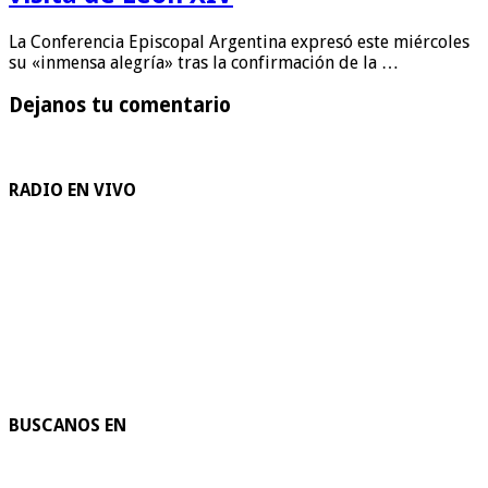
La Conferencia Episcopal Argentina expresó este miércoles
su «inmensa alegría» tras la confirmación de la …
Dejanos tu comentario
RADIO EN VIVO
BUSCANOS EN