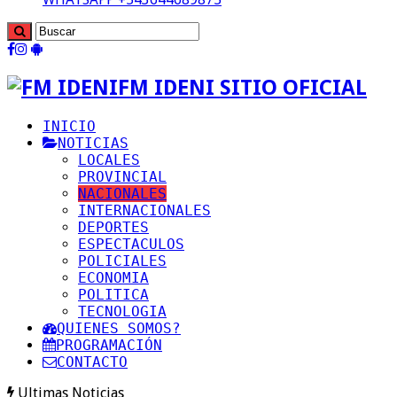
FM IDENI SITIO OFICIAL
INICIO
NOTICIAS
LOCALES
PROVINCIAL
NACIONALES
INTERNACIONALES
DEPORTES
ESPECTACULOS
POLICIALES
ECONOMIA
POLITICA
TECNOLOGIA
QUIENES SOMOS?
PROGRAMACIÓN
CONTACTO
Ultimas Noticias