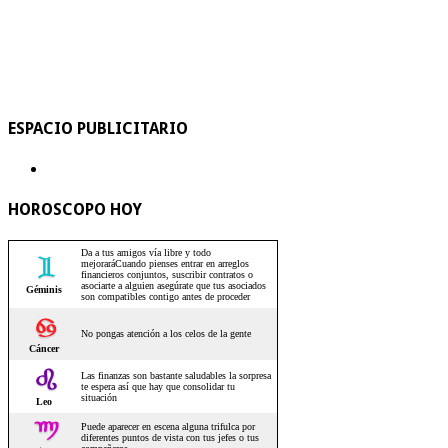
ESPACIO PUBLICITARIO
HOROSCOPO HOY