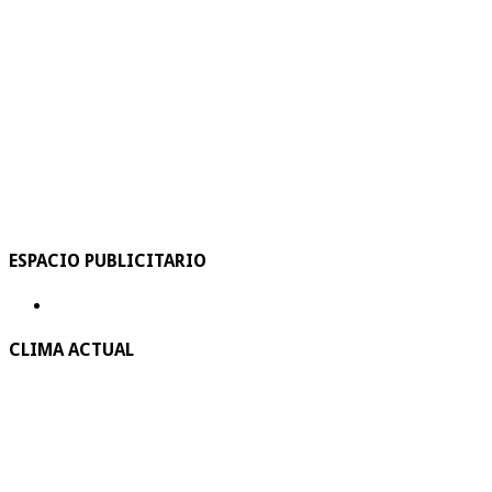
ESPACIO PUBLICITARIO
CLIMA ACTUAL