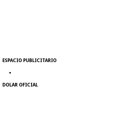
ESPACIO PUBLICITARIO
DOLAR OFICIAL