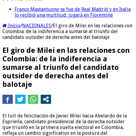
Franco Mastantuono se fue de Real Madrid y en Italia
lo recibió una multitud: jugará en Fiorentina
Inicio
/
NACIONALES
/
El giro de Milei en las relaciones con
Colombia: de la indiferencia a sumarse al triunfo del
candidato outsider de derecha antes del balotaje
El giro de Milei en las relaciones con
Colombia: de la indiferencia a
sumarse al triunfo del candidato
outsider de derecha antes del
balotaje
El tuit de felicitación de Javier Milei hacia Abelardo de la
Espriella, candidato presidencial de la derecha outsider
que triunfó en la primera vuelta electoral en Colombia,
refleja un cambio significativo en la postura del