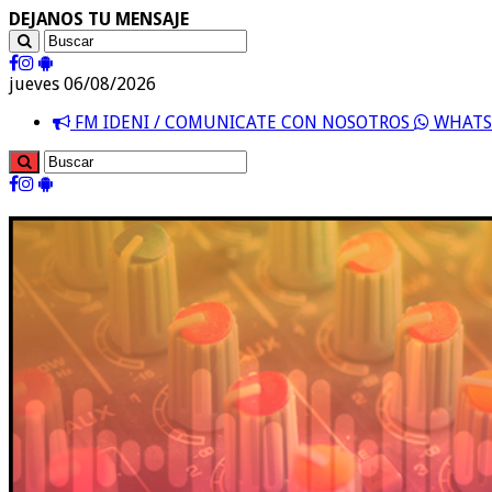
DEJANOS TU MENSAJE
jueves 06/08/2026
FM IDENI / COMUNICATE CON NOSOTROS
WHATSA