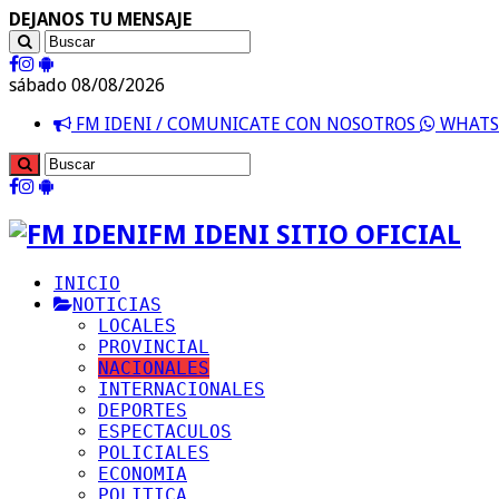
DEJANOS TU MENSAJE
sábado 08/08/2026
FM IDENI / COMUNICATE CON NOSOTROS
WHATSA
FM IDENI SITIO OFICIAL
INICIO
NOTICIAS
LOCALES
PROVINCIAL
NACIONALES
INTERNACIONALES
DEPORTES
ESPECTACULOS
POLICIALES
ECONOMIA
POLITICA