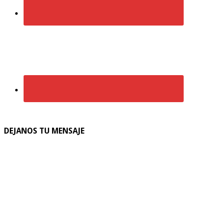
DEJANOS TU MENSAJE