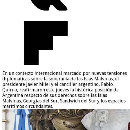
En un contexto internacional marcado por nuevas tensiones
diplomáticas sobre la soberanía de las Islas Malvinas, el
presidente Javier Milei y el canciller argentino, Pablo
Quirno, reafirmaron este jueves la histórica posición de
Argentina respecto de sus derechos sobre las Islas
Malvinas, Georgias del Sur, Sandwich del Sur y los espacios
marítimos circundantes.