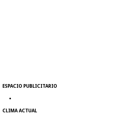
ESPACIO PUBLICITARIO
CLIMA ACTUAL