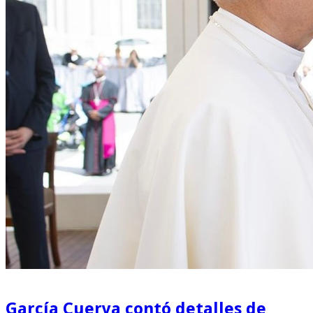
García Cuerva contó detalles de