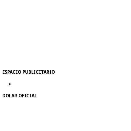
ESPACIO PUBLICITARIO
DOLAR OFICIAL