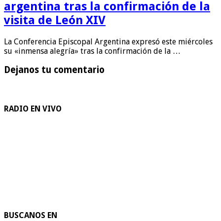
argentina tras la confirmación de la
visita de León XIV
La Conferencia Episcopal Argentina expresó este miércoles
su «inmensa alegría» tras la confirmación de la …
Dejanos tu comentario
RADIO EN VIVO
BUSCANOS EN