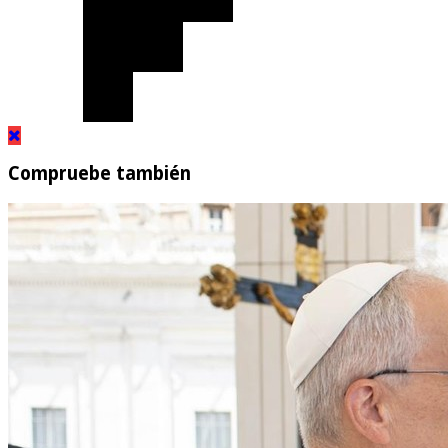
Compruebe también