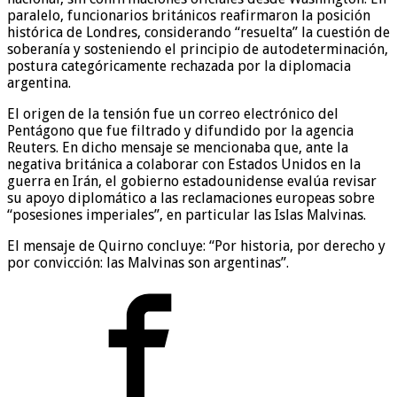
paralelo, funcionarios británicos reafirmaron la posición
histórica de Londres, considerando “resuelta” la cuestión de
soberanía y sosteniendo el principio de autodeterminación,
postura categóricamente rechazada por la diplomacia
argentina.
El origen de la tensión fue un correo electrónico del
Pentágono que fue filtrado y difundido por la agencia
Reuters. En dicho mensaje se mencionaba que, ante la
negativa británica a colaborar con Estados Unidos en la
guerra en Irán, el gobierno estadounidense evalúa revisar
su apoyo diplomático a las reclamaciones europeas sobre
“posesiones imperiales”, en particular las Islas Malvinas.
El mensaje de Quirno concluye: “Por historia, por derecho y
por convicción: las Malvinas son argentinas”.