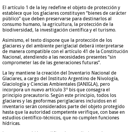
El artículo 1 de la ley redefine el objeto de protección y
establece que los glaciares constituyen “bienes de carácter
público” que deben preservarse para destinarlos al
consumo humano, la agricultura, la protección de la
biodiversidad, la investigación científica y el turismo.
Asimismo, el texto dispone que la protección de los
glaciares y del ambiente periglacial deberá interpretarse
de manera compatible con el artículo 41 de la Constitución
Nacional, atendiendo a las necesidades presentes “sin
comprometer las de las generaciones futuras”.
La ley mantiene la creación del Inventario Nacional de
Glaciares, a cargo del Instituto Argentino de Nivología,
Glaciología y Ciencias Ambientales (IANIGLA), pero
incorpora un nuevo artículo 3º bis que consagra el
principio precautorio. Según este principio, todos los
glaciares y las geoformas periglaciares incluidos en el
inventario serán considerados parte del objeto protegido
hasta que la autoridad competente verifique, con base en
estudios científico-técnicos, que no cumplen funciones
hídricas.