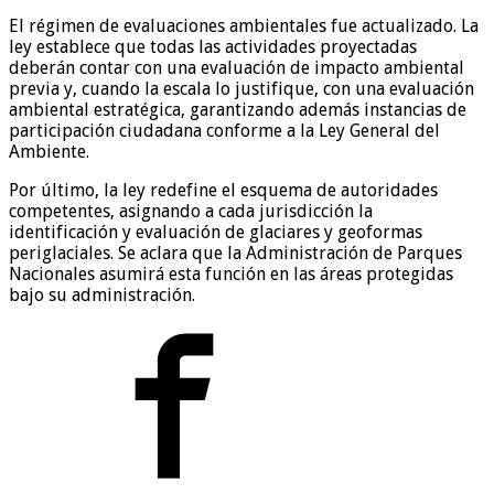
El régimen de evaluaciones ambientales fue actualizado. La
ley establece que todas las actividades proyectadas
deberán contar con una evaluación de impacto ambiental
previa y, cuando la escala lo justifique, con una evaluación
ambiental estratégica, garantizando además instancias de
participación ciudadana conforme a la Ley General del
Ambiente.
Por último, la ley redefine el esquema de autoridades
competentes, asignando a cada jurisdicción la
identificación y evaluación de glaciares y geoformas
periglaciales. Se aclara que la Administración de Parques
Nacionales asumirá esta función en las áreas protegidas
bajo su administración.