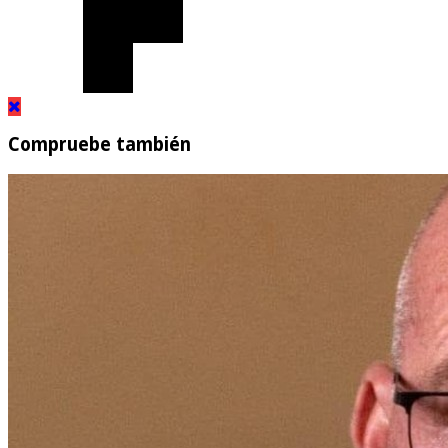
Compruebe también