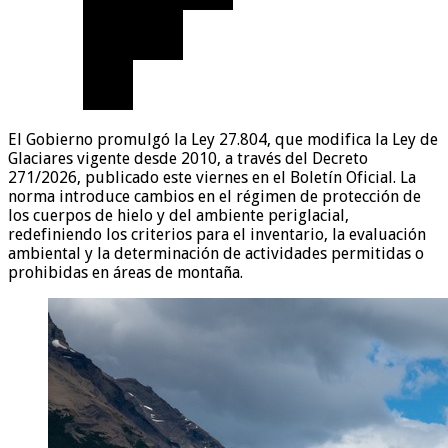
El Gobierno promulgó la Ley 27.804, que modifica la Ley de
Glaciares vigente desde 2010, a través del Decreto
271/2026, publicado este viernes en el Boletín Oficial. La
norma introduce cambios en el régimen de protección de
los cuerpos de hielo y del ambiente periglacial,
redefiniendo los criterios para el inventario, la evaluación
ambiental y la determinación de actividades permitidas o
prohibidas en áreas de montaña.