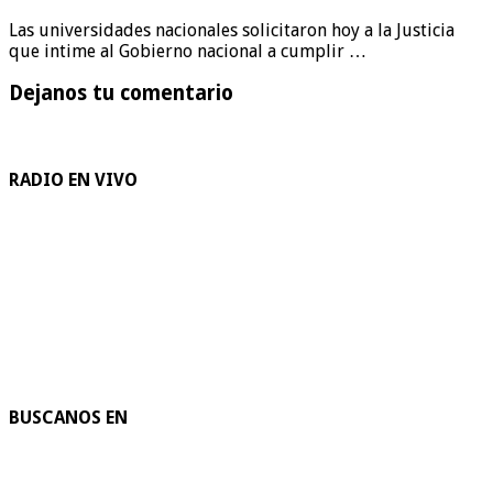
Las universidades nacionales solicitaron hoy a la Justicia
que intime al Gobierno nacional a cumplir …
Dejanos tu comentario
RADIO EN VIVO
BUSCANOS EN