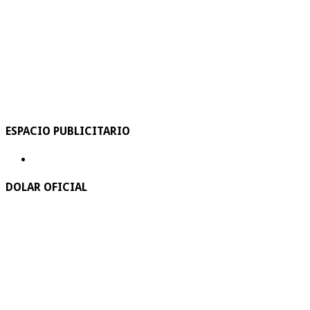
ESPACIO PUBLICITARIO
DOLAR OFICIAL