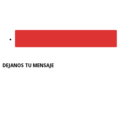
DEJANOS TU MENSAJE