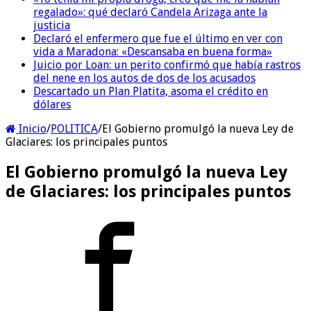
regalado»: qué declaró Candela Arizaga ante la
justicia
Declaró el enfermero que fue el último en ver con
vida a Maradona: «Descansaba en buena forma»
Juicio por Loan: un perito confirmó que había rastros
del nene en los autos de dos de los acusados
Descartado un Plan Platita, asoma el crédito en
dólares
Inicio
/
POLITICA
/
El Gobierno promulgó la nueva Ley de
Glaciares: los principales puntos
El Gobierno promulgó la nueva Ley
de Glaciares: los principales puntos