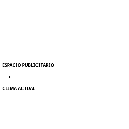
ESPACIO PUBLICITARIO
CLIMA ACTUAL