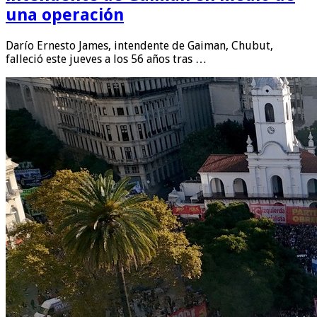
una operación
Darío Ernesto James, intendente de Gaiman, Chubut,
falleció este jueves a los 56 años tras …