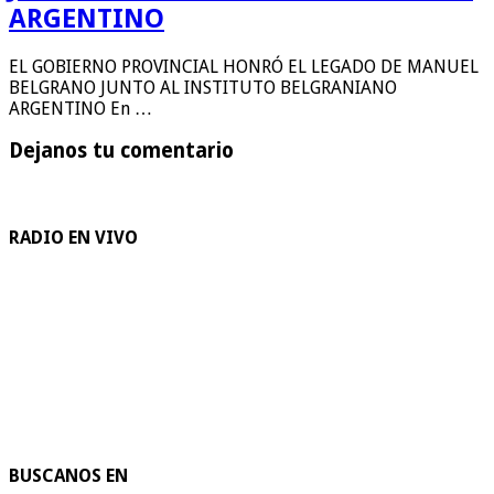
ARGENTINO
EL GOBIERNO PROVINCIAL HONRÓ EL LEGADO DE MANUEL
BELGRANO JUNTO AL INSTITUTO BELGRANIANO
ARGENTINO En …
Dejanos tu comentario
RADIO EN VIVO
BUSCANOS EN