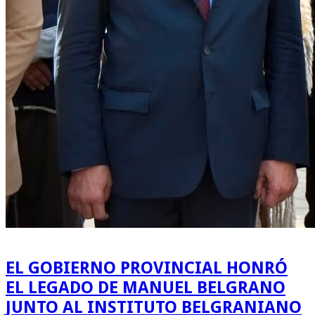
EL GOBIERNO PROVINCIAL HONRÓ
EL LEGADO DE MANUEL BELGRANO
JUNTO AL INSTITUTO BELGRANIANO