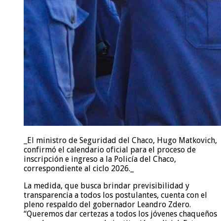
_El ministro de Seguridad del Chaco, Hugo Matkovich,
confirmó el calendario oficial para el proceso de
inscripción e ingreso a la Policía del Chaco,
correspondiente al ciclo 2026._
La medida, que busca brindar previsibilidad y
transparencia a todos los postulantes, cuenta con el
pleno respaldo del gobernador Leandro Zdero.
“Queremos dar certezas a todos los jóvenes chaqueños