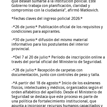
que desean sumarse a la institución policial. Este
Gobierno trabaja con planificación, claridad y
compromiso con la ciudadanía”, afirmó Matkovich.
*Fechas claves del ingreso policial 2026:*
-*26 de junio:* Publicación oficial de los requisitos y
condiciones para aspirantes.
-*30 de junio:* difusión del mismo material
informativo para los postulantes del interior
provincial.
-*Del 7 al 20 de julio:* Período de inscripción online a
través del portal oficial del Ministerio de Seguridad.
-*28 de julio:* Recepción de carpetas con
documentación, junto con controles de peso y talla.
-*A partir del 18 de agosto:* Inicio de los exámenes
físicos, intelectuales y médicos, organizados según el
orden alfabético del apellido. Desde el Ministerio de
Seguridad se destaca que este proceso es parte de
una política de fortalecimiento institucional, que
apunta a incorporar recursos humanos capacitados y