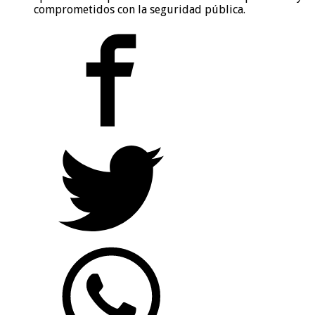
comprometidos con la seguridad pública.