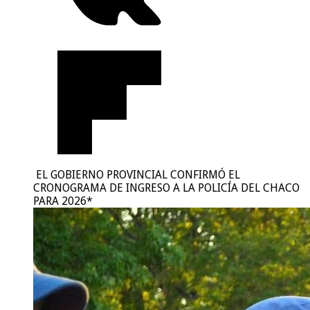
EL GOBIERNO PROVINCIAL CONFIRMÓ EL
CRONOGRAMA DE INGRESO A LA POLICÍA DEL CHACO
PARA 2026*