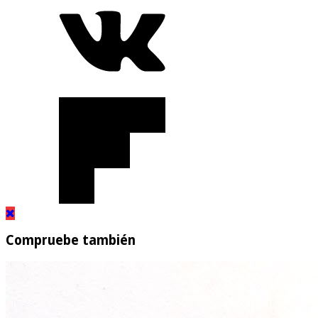
Compruebe también