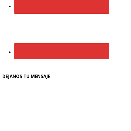
DEJANOS TU MENSAJE