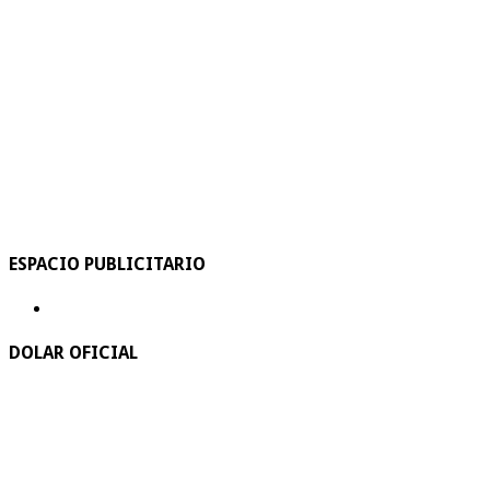
ESPACIO PUBLICITARIO
DOLAR OFICIAL