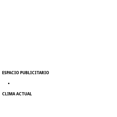
ESPACIO PUBLICITARIO
CLIMA ACTUAL