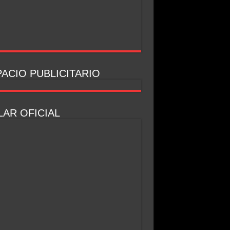
ACIO PUBLICITARIO
AR OFICIAL