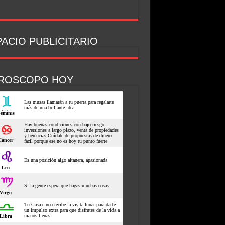
ACIO PUBLICITARIO
ROSCOPO HOY