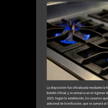
La disposición fue oficializada mediante la 
Boletín Oficial, y se enmarca en el régimen 
2025. Según lo establecido, los usuarios qu
adicional de bonificación, que se sumará al 