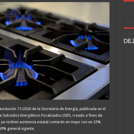
DE
Resolución 11/2026 de la Secretaría de Energía, publicada en el
de Subsidios Energéticos Focalizados (SEF), creado a fines de
e ya reciben asistencia estatal contarán en mayo con un 25%
50% general vigente.