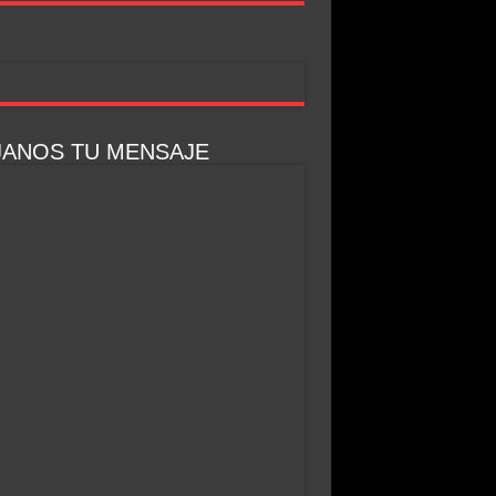
JANOS TU MENSAJE