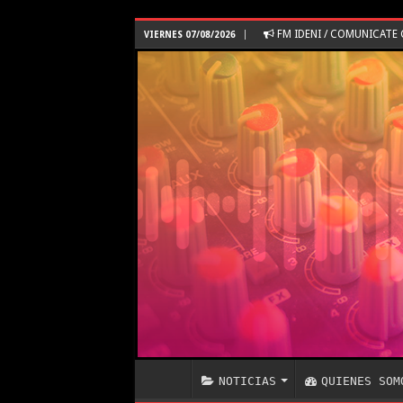
FM IDENI / COMUNICAT
VIERNES 07/08/2026
NOTICIAS
QUIENES SOM