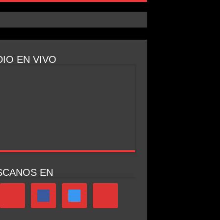
IO EN VIVO
SCANOS EN