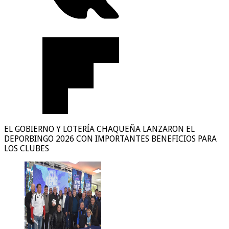
EL GOBIERNO Y LOTERÍA CHAQUEÑA LANZARON EL
DEPORBINGO 2026 CON IMPORTANTES BENEFICIOS PARA
LOS CLUBES