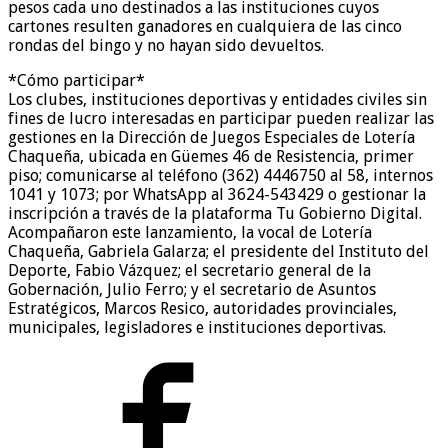
pesos cada uno destinados a las instituciones cuyos
cartones resulten ganadores en cualquiera de las cinco
rondas del bingo y no hayan sido devueltos.
*Cómo participar*
Los clubes, instituciones deportivas y entidades civiles sin
fines de lucro interesadas en participar pueden realizar las
gestiones en la Dirección de Juegos Especiales de Lotería
Chaqueña, ubicada en Güemes 46 de Resistencia, primer
piso; comunicarse al teléfono (362) 4446750 al 58, internos
1041 y 1073; por WhatsApp al 3624-543429 o gestionar la
inscripción a través de la plataforma Tu Gobierno Digital.
Acompañaron este lanzamiento, la vocal de Lotería
Chaqueña, Gabriela Galarza; el presidente del Instituto del
Deporte, Fabio Vázquez; el secretario general de la
Gobernación, Julio Ferro; y el secretario de Asuntos
Estratégicos, Marcos Resico, autoridades provinciales,
municipales, legisladores e instituciones deportivas.