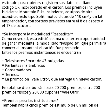
estímulo para quienes registren sus datos mediante el
código QR incorporado en el cartón. Los premios incluyen
bicicletas Mountain Bike, heladeras, equipos de aire
acondicionado tipo Split, motocicletas de 110 cm³ y un kit
emprendedor, con sorteos previstos entre el 8 de agosto y
el 17 de octubre.
*Se incorpora la modalidad “Raspadita”*
Como novedad, esta edición suma una tercera oportunidad
de ganar mediante la modalidad “Raspadita”, que permitirá
conocer al instante si el cartón fue premiado.
Entre los premios instantáneos se encuentran:
* Televisores Smart de 43 pulgadas.
* Parlantes inalámbricos.
* Conservadoras.
* Termos.
* La promoción “Vale Otro”, que entrega un nuevo cartón.
En total, se distribuirán hasta 20.200 premios, entre 200
premios físicos y 20.000 cupones “Vale Otro”.
*Premios para las instituciones*
También habrá cinco premios estímulo de un millón de