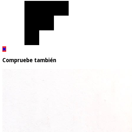
Compruebe también