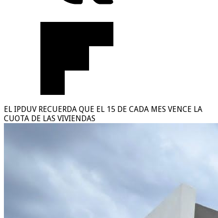
EL IPDUV RECUERDA QUE EL 15 DE CADA MES VENCE LA
CUOTA DE LAS VIVIENDAS