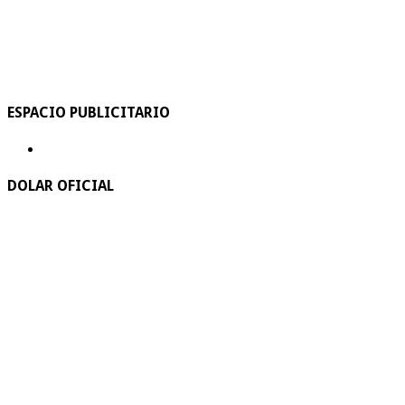
ESPACIO PUBLICITARIO
DOLAR OFICIAL