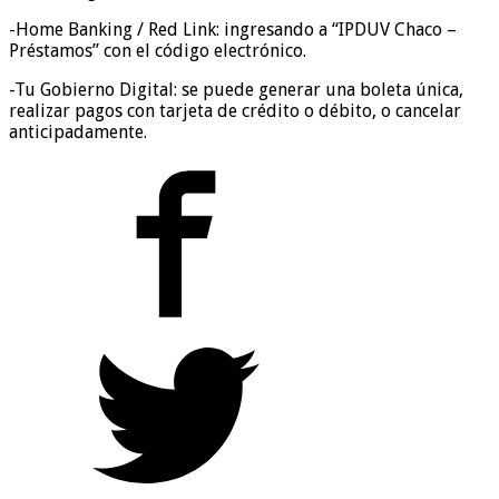
-Home Banking / Red Link: ingresando a “IPDUV Chaco –
Préstamos” con el código electrónico.
-Tu Gobierno Digital: se puede generar una boleta única,
realizar pagos con tarjeta de crédito o débito, o cancelar
anticipadamente.