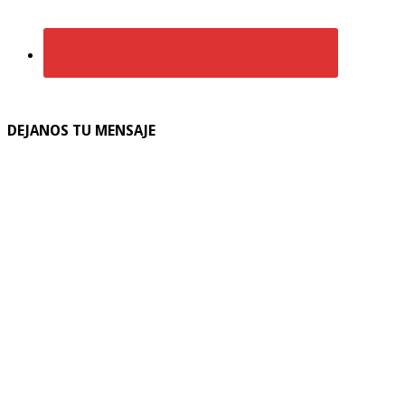
DEJANOS TU MENSAJE