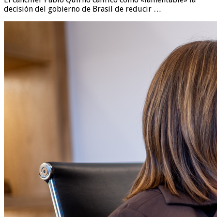
decisión del gobierno de Brasil de reducir …