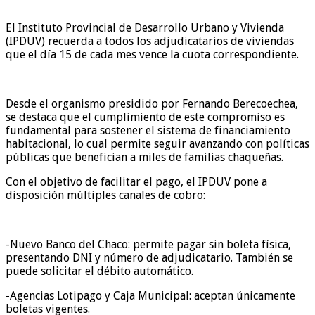
El Instituto Provincial de Desarrollo Urbano y Vivienda
(IPDUV) recuerda a todos los adjudicatarios de viviendas
que el día 15 de cada mes vence la cuota correspondiente.
Desde el organismo presidido por Fernando Berecoechea,
se destaca que el cumplimiento de este compromiso es
fundamental para sostener el sistema de financiamiento
habitacional, lo cual permite seguir avanzando con políticas
públicas que benefician a miles de familias chaqueñas.
Con el objetivo de facilitar el pago, el IPDUV pone a
disposición múltiples canales de cobro:
-Nuevo Banco del Chaco: permite pagar sin boleta física,
presentando DNI y número de adjudicatario. También se
puede solicitar el débito automático.
-Agencias Lotipago y Caja Municipal: aceptan únicamente
boletas vigentes.