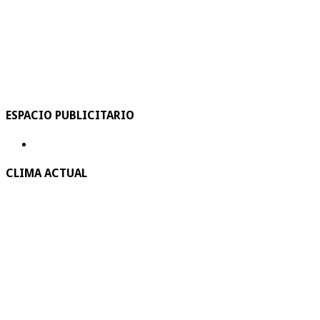
ESPACIO PUBLICITARIO
CLIMA ACTUAL