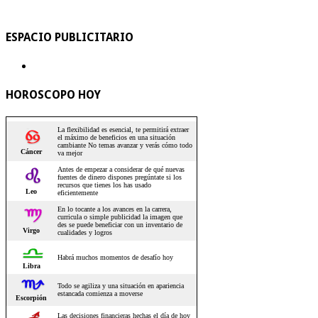
ESPACIO PUBLICITARIO
HOROSCOPO HOY