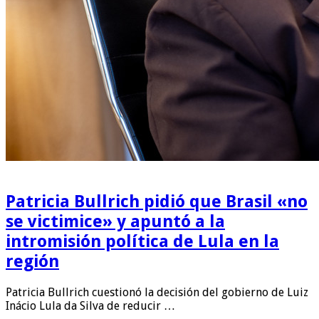
Patricia Bullrich pidió que Brasil «no
se victimice» y apuntó a la
intromisión política de Lula en la
región
Patricia Bullrich cuestionó la decisión del gobierno de Luiz
Inácio Lula da Silva de reducir …