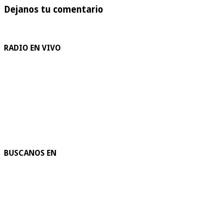
Dejanos tu comentario
RADIO EN VIVO
BUSCANOS EN