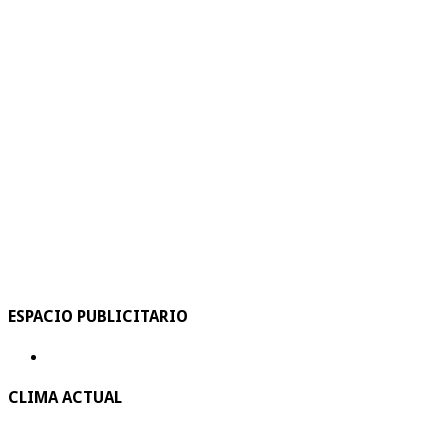
ESPACIO PUBLICITARIO
CLIMA ACTUAL