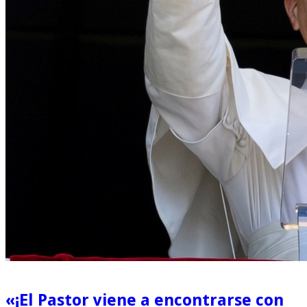
«¡El Pastor viene a encontrarse con