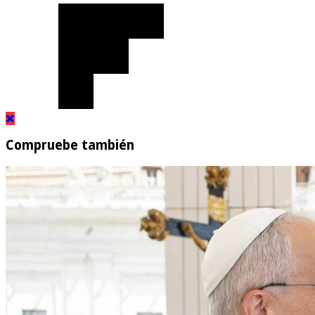
Compruebe también