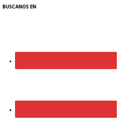
BUSCANOS EN