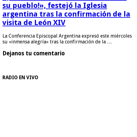
su pueblo!», festejó la Iglesia
argentina tras la confirmación de la
visita de León XIV
La Conferencia Episcopal Argentina expresó este miércoles
su «inmensa alegría» tras la confirmación de la …
Dejanos tu comentario
RADIO EN VIVO