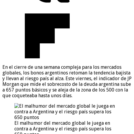
En el cierre de una semana compleja para los mercados
globales, los bonos argentinos retoman la tendencia bajista
y llevan al riesgo país al alza. Este viernes, el indicador de JP
Morgan que mide el sobrecosto de la deuda argentina sube
a 657 puntos básicos y se aleja de la zona de los 500 con la
que coqueteaba hasta unos días.
El malhumor del mercado global le juega en
contra a Argentina y el riesgo país supera los