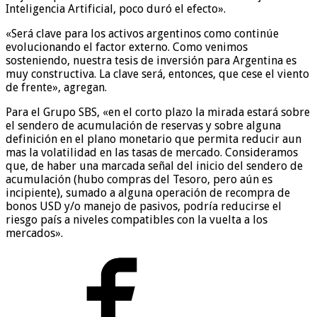
Inteligencia Artificial, poco duró el efecto».
«Será clave para los activos argentinos como continúe
evolucionando el factor externo. Como venimos
sosteniendo, nuestra tesis de inversión para Argentina es
muy constructiva. La clave será, entonces, que cese el viento
de frente», agregan.
Para el Grupo SBS, «en el corto plazo la mirada estará sobre
el sendero de acumulación de reservas y sobre alguna
definición en el plano monetario que permita reducir aun
mas la volatilidad en las tasas de mercado. Consideramos
que, de haber una marcada señal del inicio del sendero de
acumulación (hubo compras del Tesoro, pero aún es
incipiente), sumado a alguna operación de recompra de
bonos USD y/o manejo de pasivos, podría reducirse el
riesgo país a niveles compatibles con la vuelta a los
mercados».