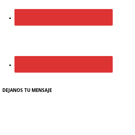
DEJANOS TU MENSAJE