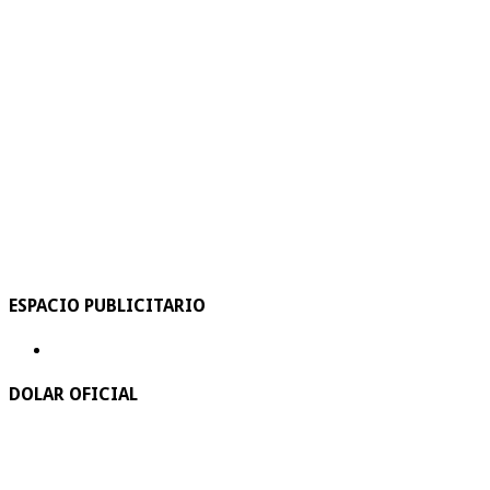
ESPACIO PUBLICITARIO
DOLAR OFICIAL