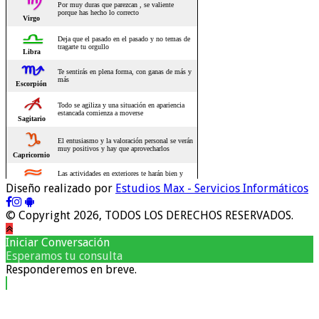
Diseño realizado por
Estudios Max - Servicios Informáticos
© Copyright 2026, TODOS LOS DERECHOS RESERVADOS.
Iniciar Conversación
Esperamos tu consulta
Responderemos en breve.