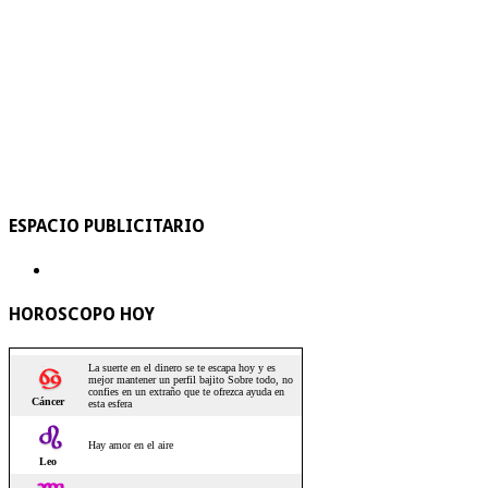
ESPACIO PUBLICITARIO
HOROSCOPO HOY