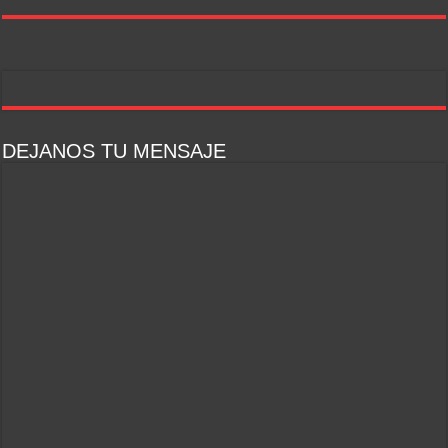
DEJANOS TU MENSAJE