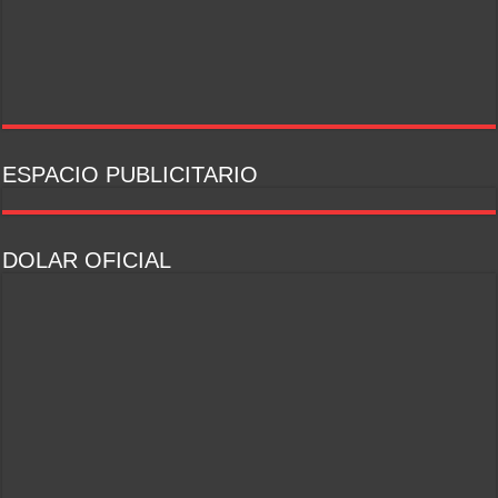
ESPACIO PUBLICITARIO
DOLAR OFICIAL