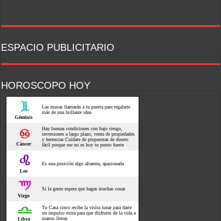
ESPACIO PUBLICITARIO
HOROSCOPO HOY