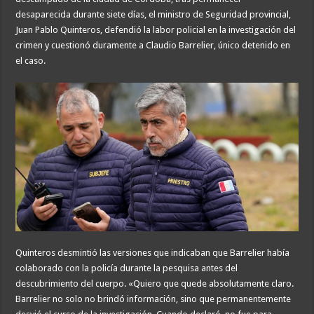
desaparecida durante siete días, el ministro de Seguridad provincial,
Juan Pablo Quinteros, defendió la labor policial en la investigación del
crimen y cuestionó duramente a Claudio Barrelier, único detenido en
el caso.
Quinteros desmintió las versiones que indicaban que Barrelier había
colaborado con la policía durante la pesquisa antes del
descubrimiento del cuerpo. «Quiero que quede absolutamente claro.
Barrelier no solo no brindó información, sino que permanentemente