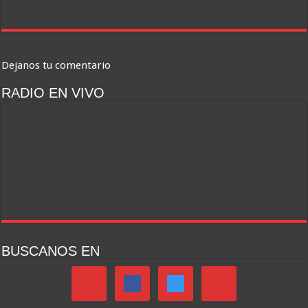
Dejanos tu comentario
RADIO EN VIVO
BUSCANOS EN