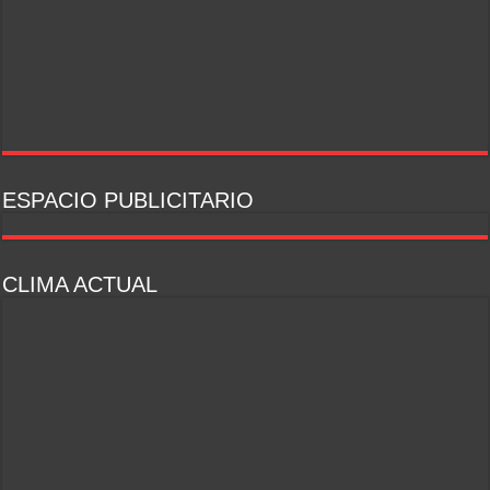
ESPACIO PUBLICITARIO
CLIMA ACTUAL