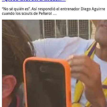
“No sé quién es”. Así respondió el entrenador Diego Aguirre
cuando los scouts de Peñarol …