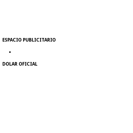
ESPACIO PUBLICITARIO
DOLAR OFICIAL