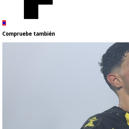
Compruebe también