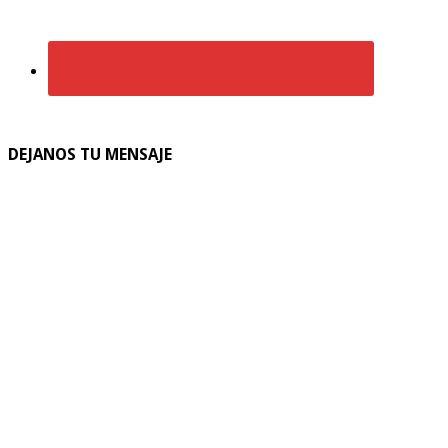
DEJANOS TU MENSAJE