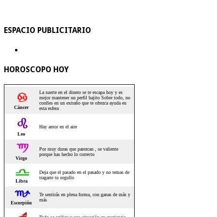
ESPACIO PUBLICITARIO
HOROSCOPO HOY