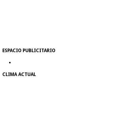
ESPACIO PUBLICITARIO
CLIMA ACTUAL