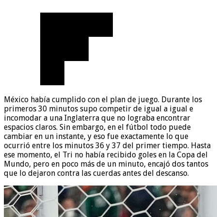
México había cumplido con el plan de juego. Durante los
primeros 30 minutos supo competir de igual a igual e
incomodar a una Inglaterra que no lograba encontrar
espacios claros. Sin embargo, en el fútbol todo puede
cambiar en un instante, y eso fue exactamente lo que
ocurrió entre los minutos 36 y 37 del primer tiempo. Hasta
ese momento, el Tri no había recibido goles en la Copa del
Mundo, pero en poco más de un minuto, encajó dos tantos
que lo dejaron contra las cuerdas antes del descanso.