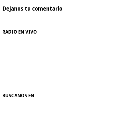
Dejanos tu comentario
RADIO EN VIVO
BUSCANOS EN