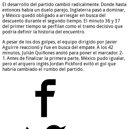
El desarrollo del partido cambió radicalmente. Donde hasta
entonces había un duelo parejo, Inglaterra pasó a dominar,
y México quedó obligado a arriesgar en busca del
descuento durante el segundo tiempo. El minuto 36 y 37
del primer tiempo se perfilan como el tramo decisivo que
podría definir la historia del encuentro.
A pesar de los dos golpes, el equipo dirigido por Javier
Aguirre reaccionó y fue en busca del empate. A los 42
minutos, Julián Quiñones anotó para poner el marcador 2-
1. Antes de finalizar la primera parte, México pudo igualar,
pero el arquero inglés Jordan Pickford evitó el gol que
habría cambiado el rumbo del partido.