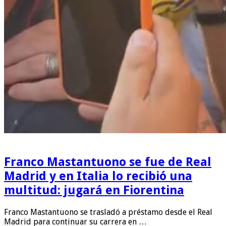
Franco Mastantuono se fue de Real
Madrid y en Italia lo recibió una
multitud: jugará en Fiorentina
Franco Mastantuono se trasladó a préstamo desde el Real
Madrid para continuar su carrera en …