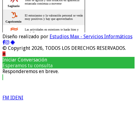
Diseño realizado por
Estudios Max - Servicios Informáticos
© Copyright 2026, TODOS LOS DERECHOS RESERVADOS.
Iniciar Conversación
Esperamos tu consulta
Responderemos en breve.
FM IDENI