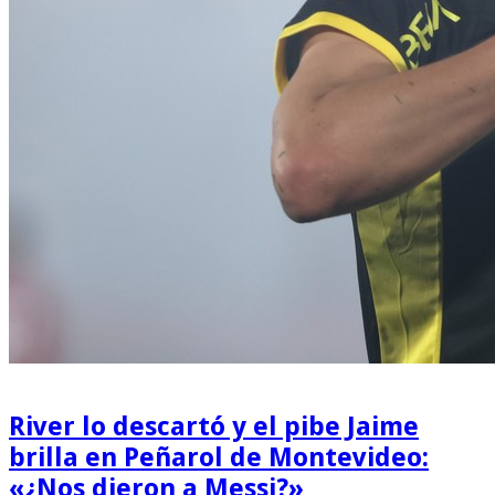
River lo descartó y el pibe Jaime
brilla en Peñarol de Montevideo:
«¿Nos dieron a Messi?»