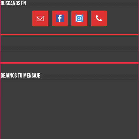
BUSCANOS EN
DEJANOS TU MENSAJE