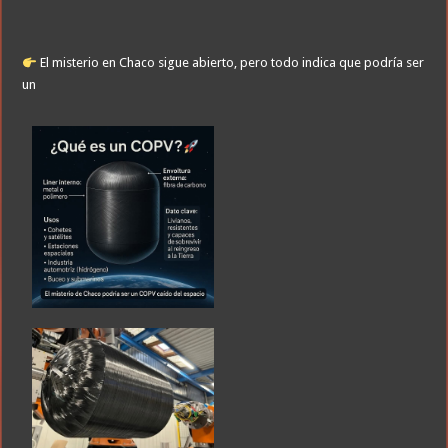
El misterio en Chaco sigue abierto, pero todo indica que podría ser
un