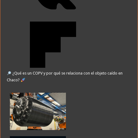
¿Qué es un COPV y por qué se relaciona con el objeto caído en
Chaco?