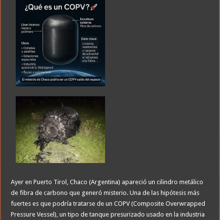
Ayer en Puerto Tirol, Chaco (Argentina) apareció un cilindro metálico
de fibra de carbono que generó misterio. Una de las hipótesis más
fuertes es que podría tratarse de un COPV (Composite Overwrapped
Pressure Vessel), un tipo de tanque presurizado usado en la industria