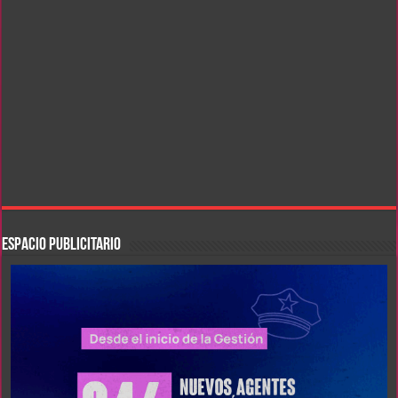
ESPACIO PUBLICITARIO