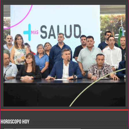
HOROSCOPO HOY