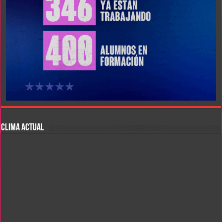
CLIMA ACTUAL