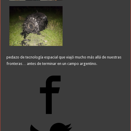
pedazo de tecnología espacial que viajó mucho más allá de nuestras
fronteras… antes de terminar en un campo argentino.