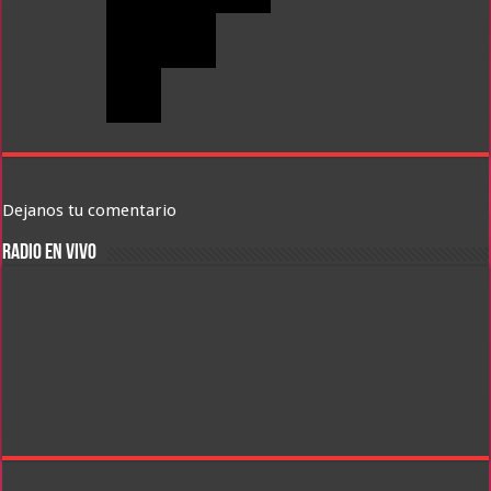
Dejanos tu comentario
RADIO EN VIVO