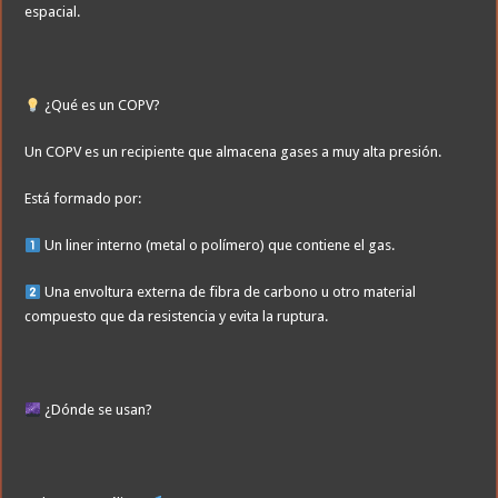
espacial.
¿Qué es un COPV?
Un COPV es un recipiente que almacena gases a muy alta presión.
Está formado por:
Un liner interno (metal o polímero) que contiene el gas.
Una envoltura externa de fibra de carbono u otro material
compuesto que da resistencia y evita la ruptura.
¿Dónde se usan?