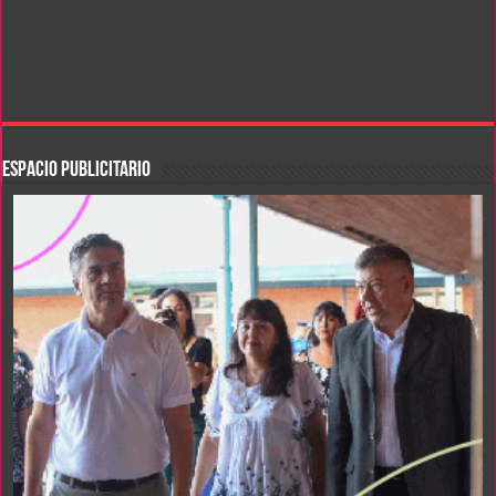
ESPACIO PUBLICITARIO