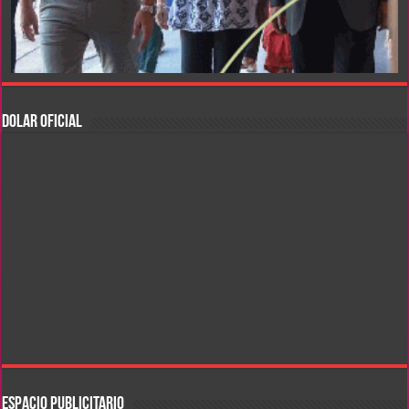
DOLAR OFICIAL
ESPACIO PUBLICITARIO