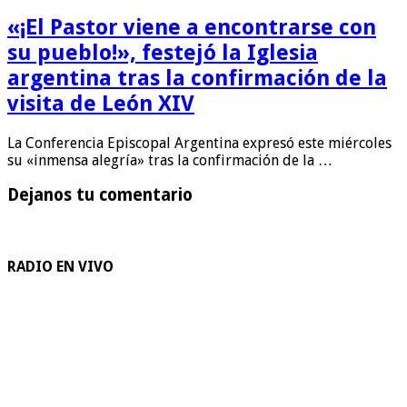
«¡El Pastor viene a encontrarse con
su pueblo!», festejó la Iglesia
argentina tras la confirmación de la
visita de León XIV
La Conferencia Episcopal Argentina expresó este miércoles
su «inmensa alegría» tras la confirmación de la …
Dejanos tu comentario
RADIO EN VIVO