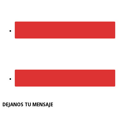
DEJANOS TU MENSAJE