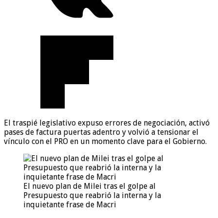
El traspié legislativo expuso errores de negociación, activó
pases de factura puertas adentro y volvió a tensionar el
vínculo con el PRO en un momento clave para el Gobierno.
El nuevo plan de Milei tras el golpe al
Presupuesto que reabrió la interna y la
inquietante frase de Macri