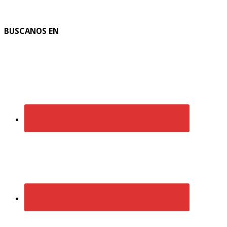
BUSCANOS EN