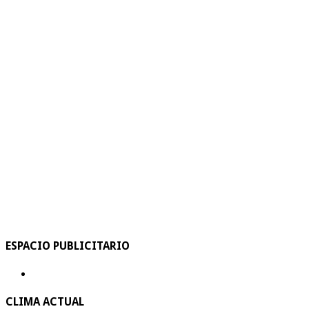
ESPACIO PUBLICITARIO
CLIMA ACTUAL