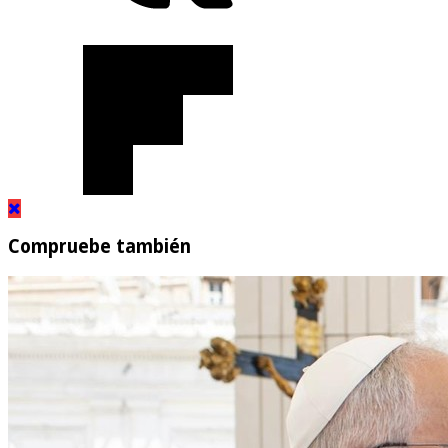
Compruebe también