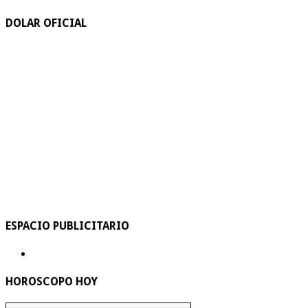
DOLAR OFICIAL
ESPACIO PUBLICITARIO
HOROSCOPO HOY