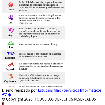
Diseño realizado por
Estudios Max - Servicios Informáticos
© Copyright 2026, TODOS LOS DERECHOS RESERVADOS.