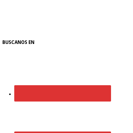
BUSCANOS EN