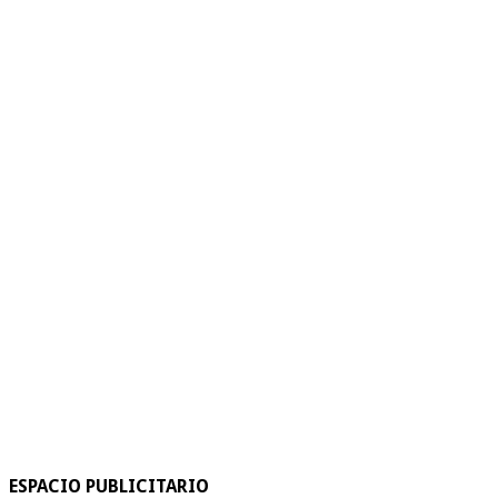
ESPACIO PUBLICITARIO