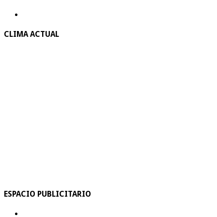
CLIMA ACTUAL
ESPACIO PUBLICITARIO