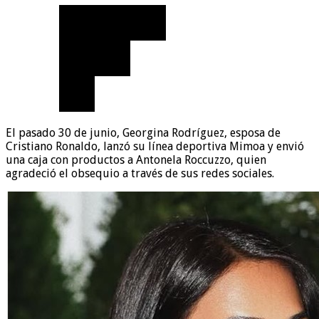
El pasado 30 de junio, Georgina Rodríguez, esposa de
Cristiano Ronaldo, lanzó su línea deportiva Mimoa y envió
una caja con productos a Antonela Roccuzzo, quien
agradeció el obsequio a través de sus redes sociales.