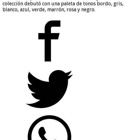
colección debutó con una paleta de tonos bordo, gris,
blanco, azul, verde, marrón, rosa y negro.