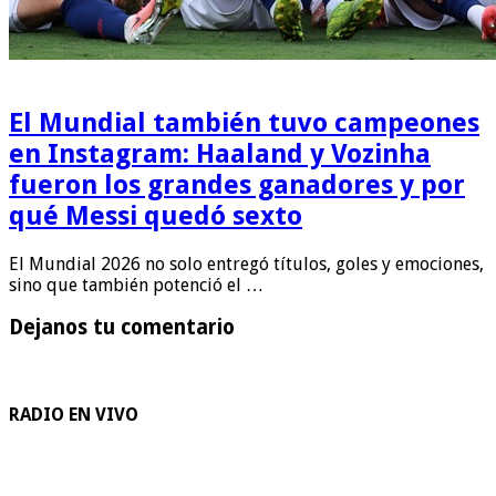
El Mundial también tuvo campeones
en Instagram: Haaland y Vozinha
fueron los grandes ganadores y por
qué Messi quedó sexto
El Mundial 2026 no solo entregó títulos, goles y emociones,
sino que también potenció el …
Dejanos tu comentario
RADIO EN VIVO