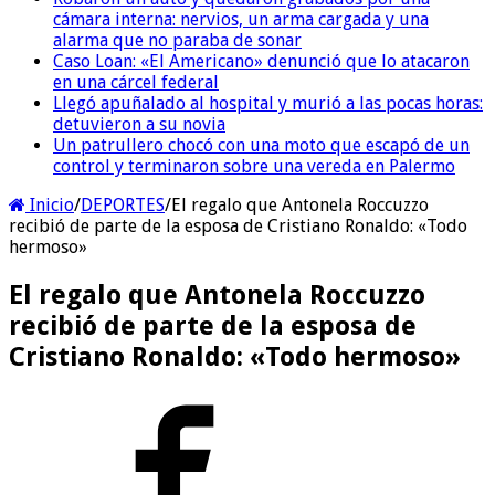
cámara interna: nervios, un arma cargada y una
alarma que no paraba de sonar
Caso Loan: «El Americano» denunció que lo atacaron
en una cárcel federal
Llegó apuñalado al hospital y murió a las pocas horas:
detuvieron a su novia
Un patrullero chocó con una moto que escapó de un
control y terminaron sobre una vereda en Palermo
Inicio
/
DEPORTES
/
El regalo que Antonela Roccuzzo
recibió de parte de la esposa de Cristiano Ronaldo: «Todo
hermoso»
El regalo que Antonela Roccuzzo
recibió de parte de la esposa de
Cristiano Ronaldo: «Todo hermoso»