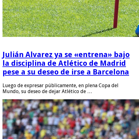
Julián Alvarez ya se «entrena» bajo
la disciplina de Atlético de Madrid
pese a su deseo de irse a Barcelona
Luego de expresar públicamente, en plena Copa del
Mundo, su deseo de dejar Atlético de …