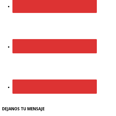
DEJANOS TU MENSAJE