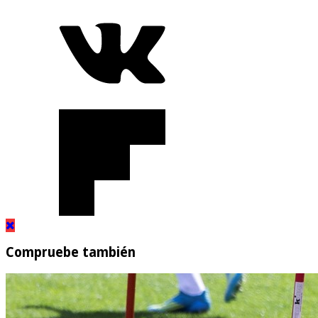
Compruebe también