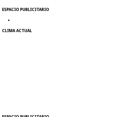
ESPACIO PUBLICITARIO
CLIMA ACTUAL
ESPACIO PUBLICITARIO