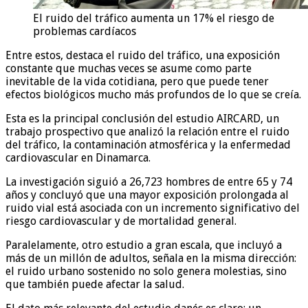
El ruido del tráfico aumenta un 17% el riesgo de
problemas cardíacos
Entre estos, destaca el ruido del tráfico, una exposición
constante que muchas veces se asume como parte
inevitable de la vida cotidiana, pero que puede tener
efectos biológicos mucho más profundos de lo que se creía.
Esta es la principal conclusión del estudio AIRCARD, un
trabajo prospectivo que analizó la relación entre el ruido
del tráfico, la contaminación atmosférica y la enfermedad
cardiovascular en Dinamarca.
La investigación siguió a 26,723 hombres de entre 65 y 74
años y concluyó que una mayor exposición prolongada al
ruido vial está asociada con un incremento significativo del
riesgo cardiovascular y de mortalidad general.
Paralelamente, otro estudio a gran escala, que incluyó a
más de un millón de adultos, señala en la misma dirección:
el ruido urbano sostenido no solo genera molestias, sino
que también puede afectar la salud.