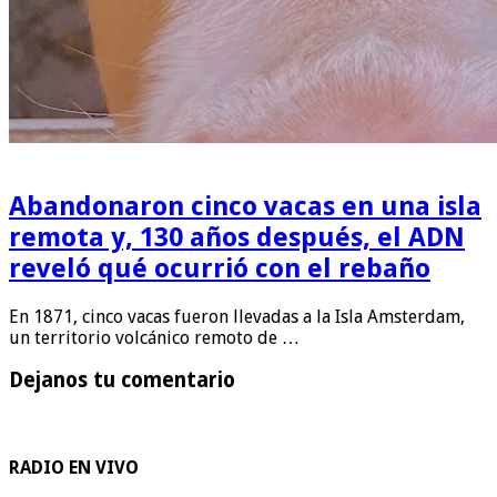
Abandonaron cinco vacas en una isla
remota y, 130 años después, el ADN
reveló qué ocurrió con el rebaño
En 1871, cinco vacas fueron llevadas a la Isla Amsterdam,
un territorio volcánico remoto de …
Dejanos tu comentario
RADIO EN VIVO