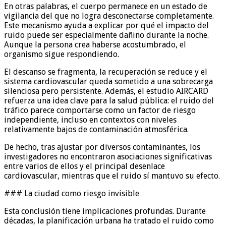
En otras palabras, el cuerpo permanece en un estado de
vigilancia del que no logra desconectarse completamente.
Este mecanismo ayuda a explicar por qué el impacto del
ruido puede ser especialmente dañino durante la noche.
Aunque la persona crea haberse acostumbrado, el
organismo sigue respondiendo.
El descanso se fragmenta, la recuperación se reduce y el
sistema cardiovascular queda sometido a una sobrecarga
silenciosa pero persistente. Además, el estudio AIRCARD
refuerza una idea clave para la salud pública: el ruido del
tráfico parece comportarse como un factor de riesgo
independiente, incluso en contextos con niveles
relativamente bajos de contaminación atmosférica.
De hecho, tras ajustar por diversos contaminantes, los
investigadores no encontraron asociaciones significativas
entre varios de ellos y el principal desenlace
cardiovascular, mientras que el ruido sí mantuvo su efecto.
### La ciudad como riesgo invisible
Esta conclusión tiene implicaciones profundas. Durante
décadas, la planificación urbana ha tratado el ruido como