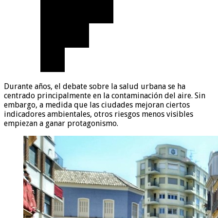
Durante años, el debate sobre la salud urbana se ha
centrado principalmente en la contaminación del aire. Sin
embargo, a medida que las ciudades mejoran ciertos
indicadores ambientales, otros riesgos menos visibles
empiezan a ganar protagonismo.