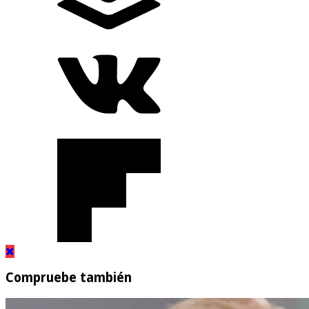
Compruebe también