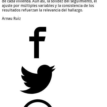
de cada vivienda. Aun así, la solidez del seguimiento, el
ajuste por múltiples variables y la consistencia de los
resultados refuerzan la relevancia del hallazgo.
Arnau Ruiz