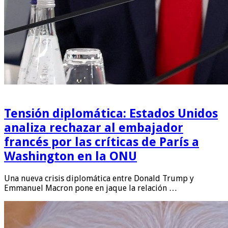
Tensión diplomática: Estados Unidos
analiza rechazar al embajador
francés por las críticas de París a
Washington en la ONU
Una nueva crisis diplomática entre Donald Trump y
Emmanuel Macron pone en jaque la relación …