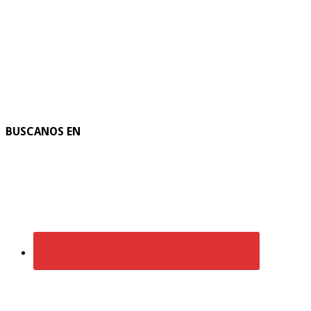
BUSCANOS EN