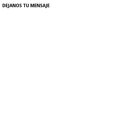
DEJANOS TU MENSAJE