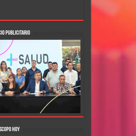
IO PUBLICITARIO
SCOPO HOY