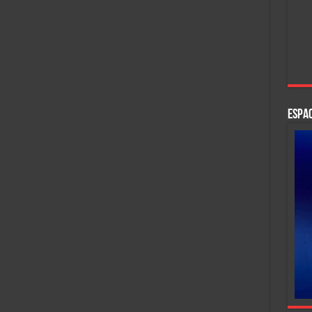
ESPAC