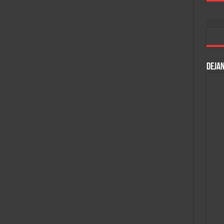
DEJAN