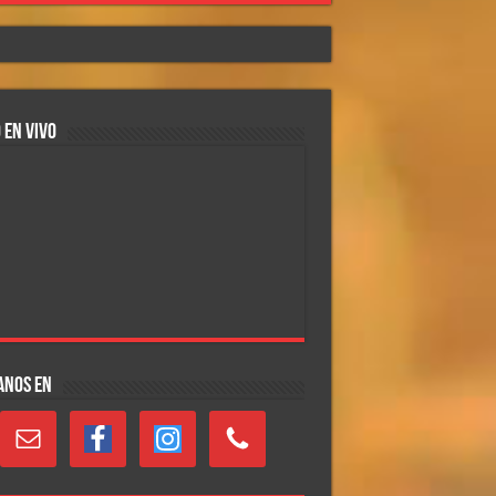
 EN VIVO
ANOS EN