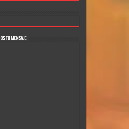
OS TU MENSAJE