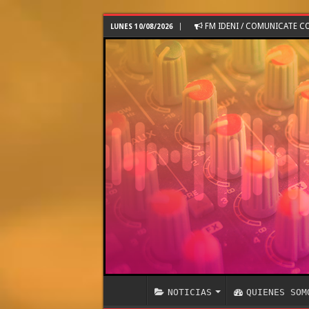
FM IDENI / COMUNICATE 
LUNES 10/08/2026
NOTICIAS
QUIENES SOM