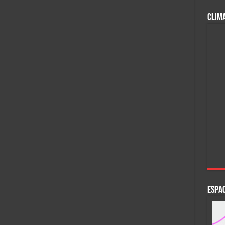
CLIM
ESPAC