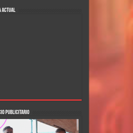
A ACTUAL
IO PUBLICITARIO