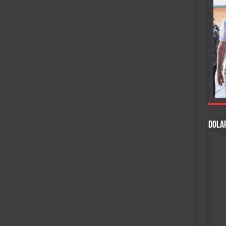
DOLAR