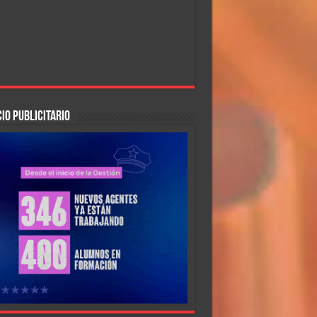
IO PUBLICITARIO