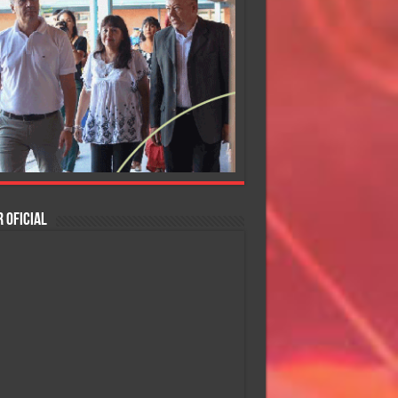
 OFICIAL