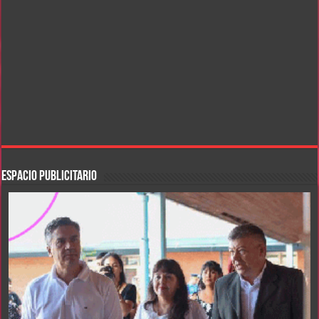
ESPACIO PUBLICITARIO