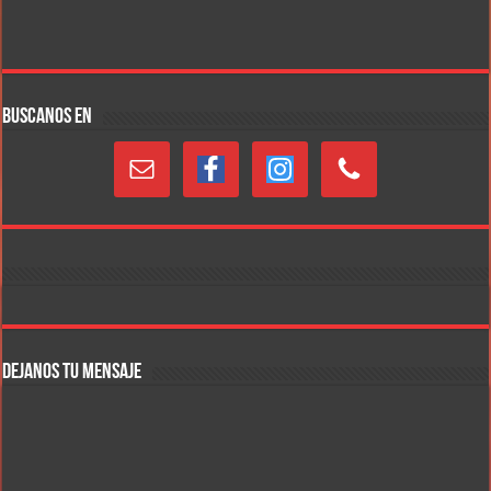
BUSCANOS EN
DEJANOS TU MENSAJE