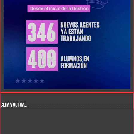
CLIMA ACTUAL