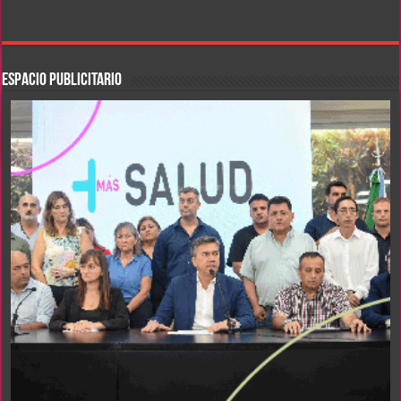
ESPACIO PUBLICITARIO