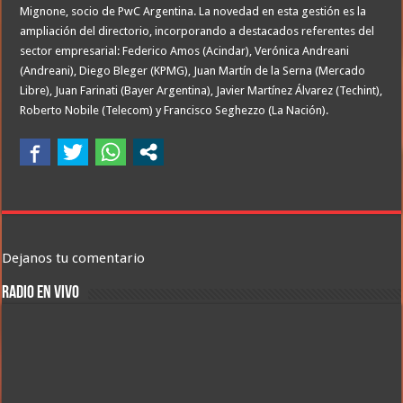
Mignone, socio de PwC Argentina. La novedad en esta gestión es la
ampliación del directorio, incorporando a destacados referentes del
sector empresarial: Federico Amos (Acindar), Verónica Andreani
(Andreani), Diego Bleger (KPMG), Juan Martín de la Serna (Mercado
Libre), Juan Farinati (Bayer Argentina), Javier Martínez Álvarez (Techint),
Roberto Nobile (Telecom) y Francisco Seghezzo (La Nación).
Dejanos tu comentario
RADIO EN VIVO