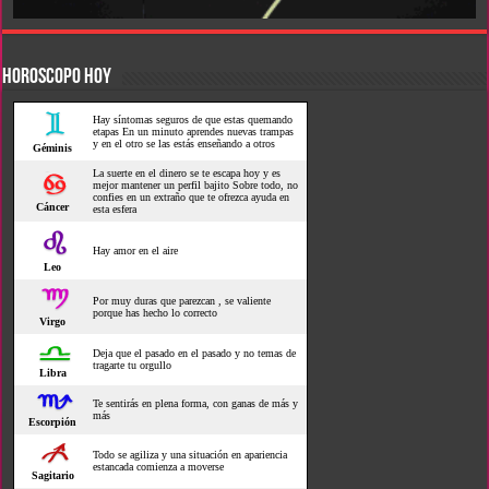
HOROSCOPO HOY