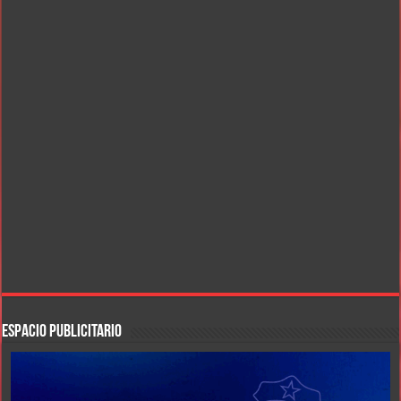
ESPACIO PUBLICITARIO