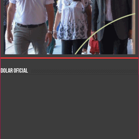
DOLAR OFICIAL