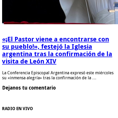
«¡El Pastor viene a encontrarse con
su pueblo!», festejó la Iglesia
argentina tras la confirmación de la
visita de León XIV
La Conferencia Episcopal Argentina expresó este miércoles
su «inmensa alegría» tras la confirmación de la …
Dejanos tu comentario
RADIO EN VIVO