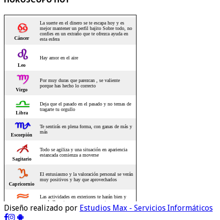
Diseño realizado por
Estudios Max - Servicios Informáticos