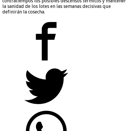
contratiempos los posibles descensos térmicos y mantener
la sanidad de los lotes en las semanas decisivas que
definirán la cosecha.