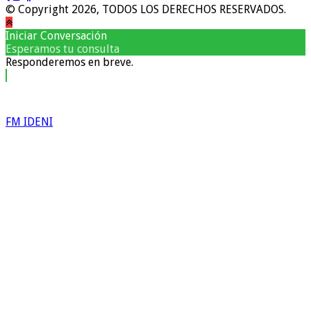
© Copyright 2026, TODOS LOS DERECHOS RESERVADOS.
Iniciar Conversación
Esperamos tu consulta
Responderemos en breve.
FM IDENI