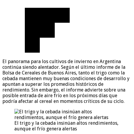
El panorama para los cultivos de invierno en Argentina
continúa siendo alentador. Según el último informe de la
Bolsa de Cereales de Buenos Aires, tanto el trigo como la
cebada mantienen muy buenas condiciones de desarrollo y
apuntan a superar los promedios históricos de
rendimiento. Sin embargo, el informe advierte sobre una
posible entrada de aire frío en los próximos días que
podría afectar al cereal en momentos críticos de su ciclo.
El trigo y la cebada insinúan altos rendimientos,
aunque el frío genera alertas