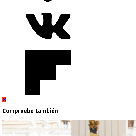
Compruebe también