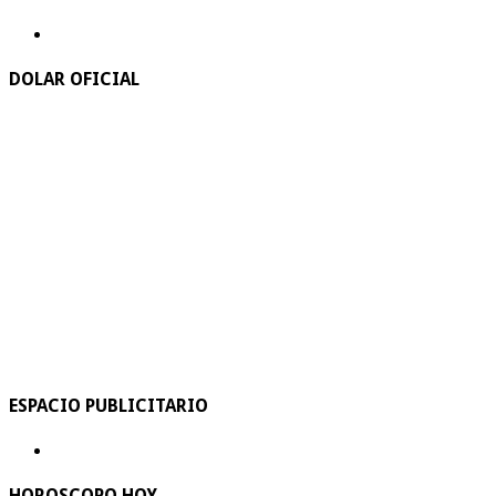
DOLAR OFICIAL
ESPACIO PUBLICITARIO
HOROSCOPO HOY