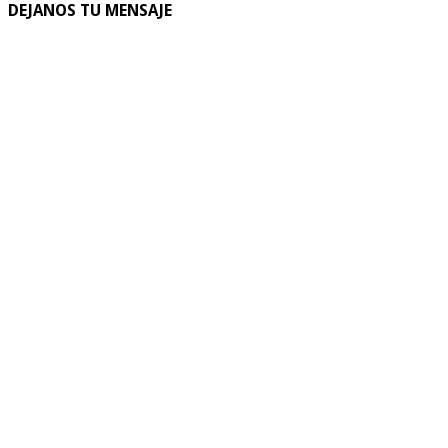
DEJANOS TU MENSAJE