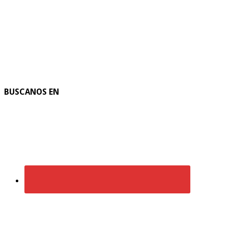
BUSCANOS EN