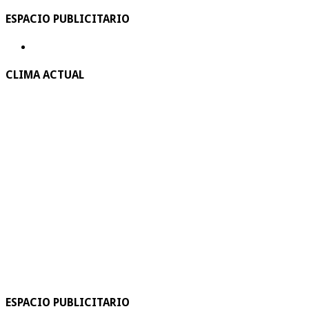
ESPACIO PUBLICITARIO
CLIMA ACTUAL
ESPACIO PUBLICITARIO