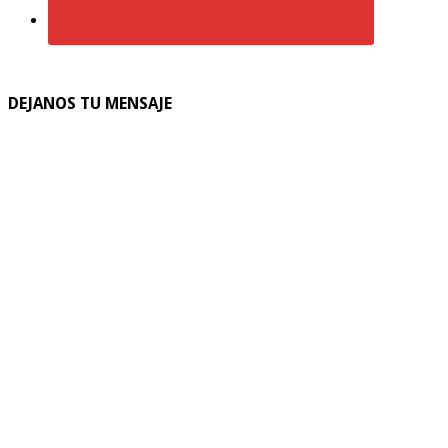
DEJANOS TU MENSAJE