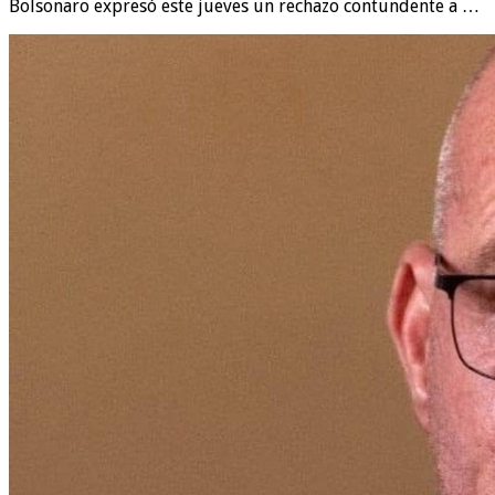
Bolsonaro expresó este jueves un rechazo contundente a …