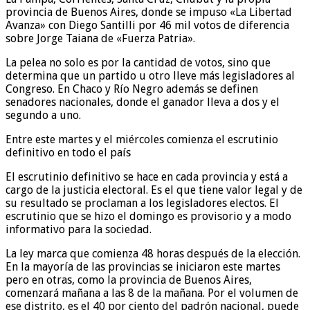
provincia de Buenos Aires, donde se impuso «La Libertad
Avanza» con Diego Santilli por 46 mil votos de diferencia
sobre Jorge Taiana de «Fuerza Patria».
La pelea no solo es por la cantidad de votos, sino que
determina que un partido u otro lleve más legisladores al
Congreso. En Chaco y Río Negro además se definen
senadores nacionales, donde el ganador lleva a dos y el
segundo a uno.
Entre este martes y el miércoles comienza el escrutinio
definitivo en todo el país
El escrutinio definitivo se hace en cada provincia y está a
cargo de la justicia electoral. Es el que tiene valor legal y de
su resultado se proclaman a los legisladores electos. El
escrutinio que se hizo el domingo es provisorio y a modo
informativo para la sociedad.
La ley marca que comienza 48 horas después de la elección.
En la mayoría de las provincias se iniciaron este martes
pero en otras, como la provincia de Buenos Aires,
comenzará mañana a las 8 de la mañana. Por el volumen de
ese distrito, es el 40 por ciento del padrón nacional, puede