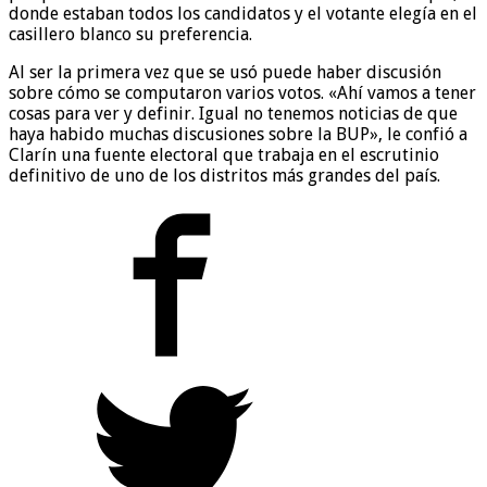
donde estaban todos los candidatos y el votante elegía en el
casillero blanco su preferencia.
Al ser la primera vez que se usó puede haber discusión
sobre cómo se computaron varios votos. «Ahí vamos a tener
cosas para ver y definir. Igual no tenemos noticias de que
haya habido muchas discusiones sobre la BUP», le confió a
Clarín una fuente electoral que trabaja en el escrutinio
definitivo de uno de los distritos más grandes del país.