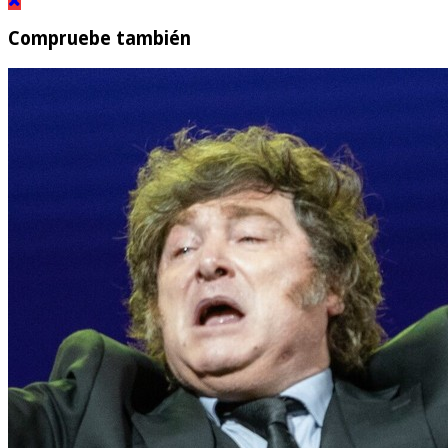
Compruebe también