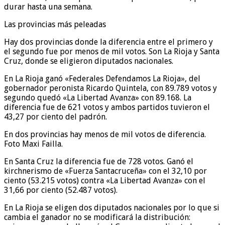
durar hasta una semana.
Las provincias más peleadas
Hay dos provincias donde la diferencia entre el primero y
el segundo fue por menos de mil votos. Son La Rioja y Santa
Cruz, donde se eligieron diputados nacionales.
En La Rioja ganó «Federales Defendamos La Rioja», del
gobernador peronista Ricardo Quintela, con 89.789 votos y
segundo quedó «La Libertad Avanza» con 89.168. La
diferencia fue de 621 votos y ambos partidos tuvieron el
43,27 por ciento del padrón.
En dos provincias hay menos de mil votos de diferencia.
Foto Maxi Failla.
En Santa Cruz la diferencia fue de 728 votos. Ganó el
kirchnerismo de «Fuerza Santacruceña» con el 32,10 por
ciento (53.215 votos) contra «La Libertad Avanza» con el
31,66 por ciento (52.487 votos).
En La Rioja se eligen dos diputados nacionales por lo que si
cambia el ganador no se modificará la distribución: