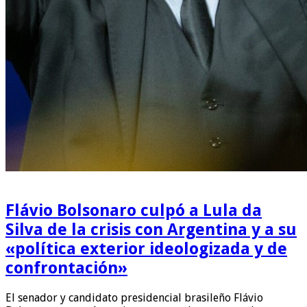
Flávio Bolsonaro culpó a Lula da
Silva de la crisis con Argentina y a su
«política exterior ideologizada y de
confrontación»
El senador y candidato presidencial brasileño Flávio