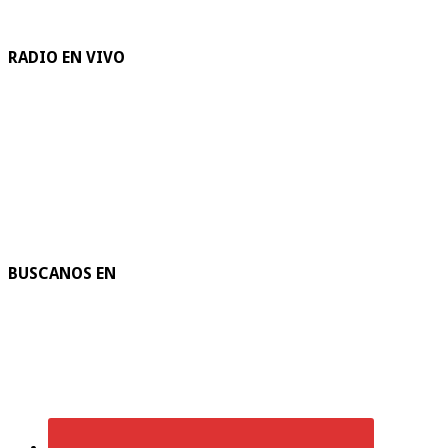
RADIO EN VIVO
BUSCANOS EN