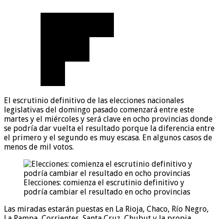
El escrutinio definitivo de las elecciones nacionales
legislativas del domingo pasado comenzará entre este
martes y el miércoles y será clave en ocho provincias donde
se podría dar vuelta el resultado porque la diferencia entre
el primero y el segundo es muy escasa. En algunos casos de
menos de mil votos.
Elecciones: comienza el escrutinio definitivo y
podría cambiar el resultado en ocho provincias
Las miradas estarán puestas en La Rioja, Chaco, Río Negro,
La Pampa, Corrientes, Santa Cruz, Chubut y la propia