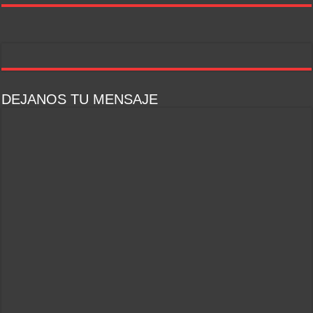
DEJANOS TU MENSAJE