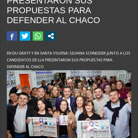
PRESENTARON SUS
PROPUESTAS PARA
DEFENDER AL CHACO
EN DU GRATY Y EN SANTA SYLVINA: SILVANA SCHNEIDER JUNTO A LOS
CANDIDATOS DE LLA PRESENTARON SUS PROPUESTAS PARA
DEFENDER AL CHACO