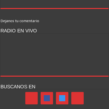
Dejanos tu comentario
RADIO EN VIVO
BUSCANOS EN