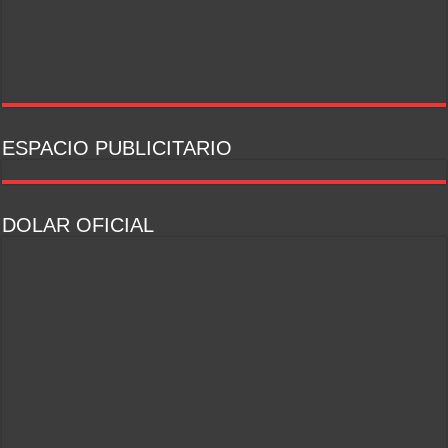
ESPACIO PUBLICITARIO
DOLAR OFICIAL