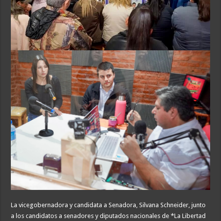
La vicegobernadora y candidata a Senadora, Silvana Schneider, junto
a los candidatos a senadores y diputados nacionales de *La Libertad