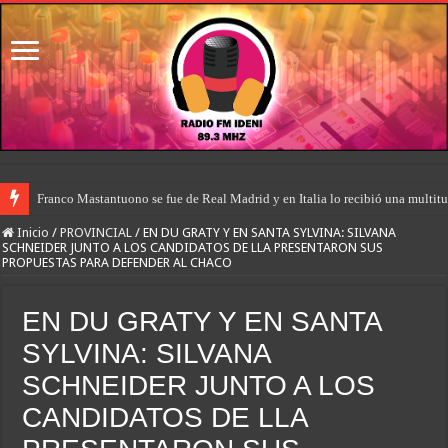
Franco Mastantuono se fue de Real Madrid y en Italia lo recibió una multitu
Inicio
/
PROVINCIAL
/
EN DU GRATY Y EN SANTA SYLVINA: SILVANA
SCHNEIDER JUNTO A LOS CANDIDATOS DE LLA PRESENTARON SUS
PROPUESTAS PARA DEFENDER AL CHACO
EN DU GRATY Y EN SANTA
SYLVINA: SILVANA
SCHNEIDER JUNTO A LOS
CANDIDATOS DE LLA