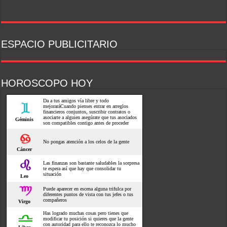
ESPACIO PUBLICITARIO
HOROSCOPO HOY