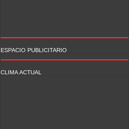
ESPACIO PUBLICITARIO
CLIMA ACTUAL