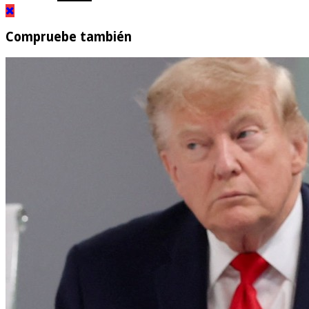
Compruebe también