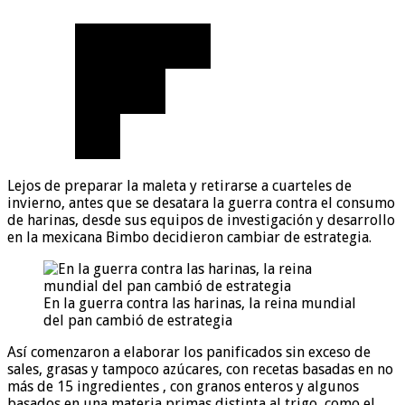
Lejos de preparar la maleta y retirarse a cuarteles de
invierno, antes que se desatara la guerra contra el consumo
de harinas, desde sus equipos de investigación y desarrollo
en la mexicana Bimbo decidieron cambiar de estrategia.
En la guerra contra las harinas, la reina mundial
del pan cambió de estrategia
Así comenzaron a elaborar los panificados sin exceso de
sales, grasas y tampoco azúcares, con recetas basadas en no
más de 15 ingredientes , con granos enteros y algunos
basados en una materia primas distinta al trigo, como el