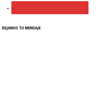
DEJANOS TU MENSAJE