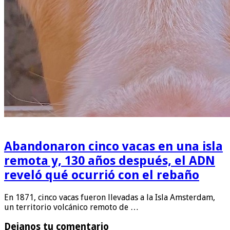
Abandonaron cinco vacas en una isla
remota y, 130 años después, el ADN
reveló qué ocurrió con el rebaño
En 1871, cinco vacas fueron llevadas a la Isla Amsterdam,
un territorio volcánico remoto de …
Dejanos tu comentario