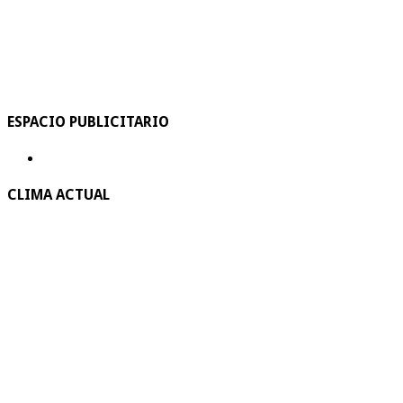
ESPACIO PUBLICITARIO
CLIMA ACTUAL