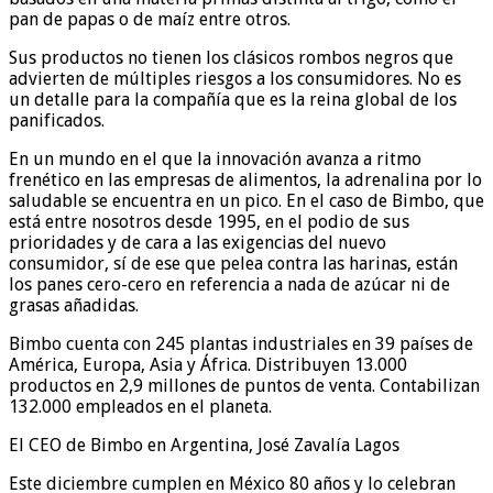
pan de papas o de maíz entre otros.
Sus productos no tienen los clásicos rombos negros que
advierten de múltiples riesgos a los consumidores. No es
un detalle para la compañía que es la reina global de los
panificados.
En un mundo en el que la innovación avanza a ritmo
frenético en las empresas de alimentos, la adrenalina por lo
saludable se encuentra en un pico. En el caso de Bimbo, que
está entre nosotros desde 1995, en el podio de sus
prioridades y de cara a las exigencias del nuevo
consumidor, sí de ese que pelea contra las harinas, están
los panes cero-cero en referencia a nada de azúcar ni de
grasas añadidas.
Bimbo cuenta con 245 plantas industriales en 39 países de
América, Europa, Asia y África. Distribuyen 13.000
productos en 2,9 millones de puntos de venta. Contabilizan
132.000 empleados en el planeta.
El CEO de Bimbo en Argentina, José Zavalía Lagos
Este diciembre cumplen en México 80 años y lo celebran