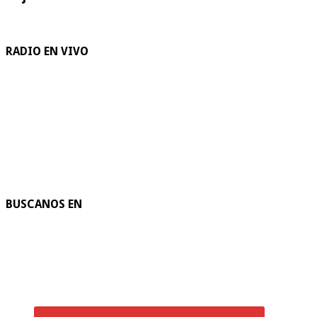
RADIO EN VIVO
BUSCANOS EN