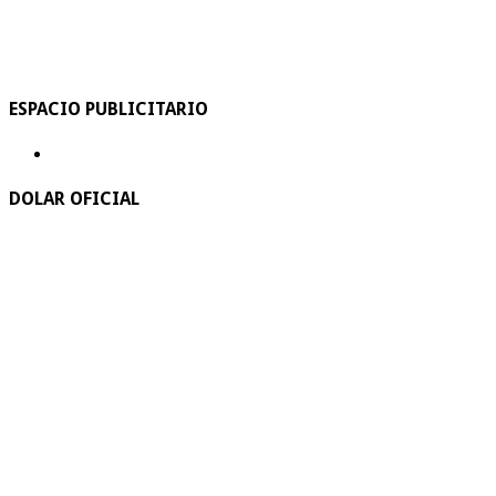
ESPACIO PUBLICITARIO
DOLAR OFICIAL