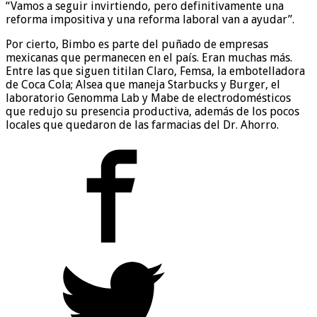
“Vamos a seguir invirtiendo, pero definitivamente una
reforma impositiva y una reforma laboral van a ayudar”.
Por cierto, Bimbo es parte del puñado de empresas
mexicanas que permanecen en el país. Eran muchas más.
Entre las que siguen titilan Claro, Femsa, la embotelladora
de Coca Cola; Alsea que maneja Starbucks y Burger, el
laboratorio Genomma Lab y Mabe de electrodomésticos
que redujo su presencia productiva, además de los pocos
locales que quedaron de las farmacias del Dr. Ahorro.