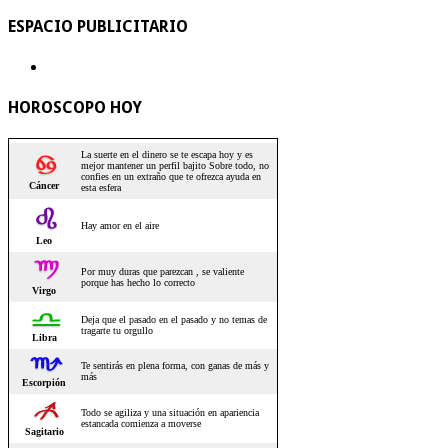
ESPACIO PUBLICITARIO
HOROSCOPO HOY