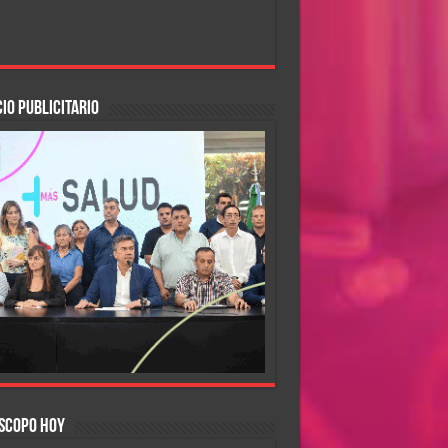
IO PUBLICITARIO
SCOPO HOY