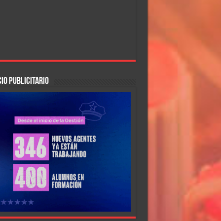
IO PUBLICITARIO