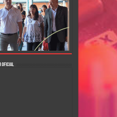
 OFICIAL