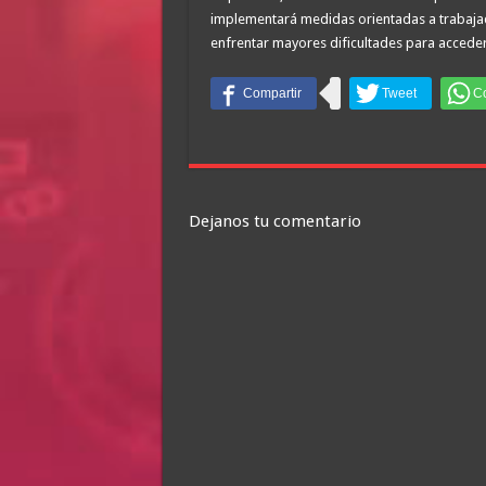
implementará medidas orientadas a trabajad
enfrentar mayores dificultades para acceder 
Dejanos tu comentario