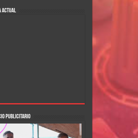
A ACTUAL
IO PUBLICITARIO