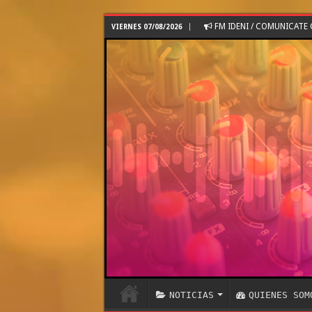
FM IDENI / COMUNICAT
VIERNES 07/08/2026
NOTICIAS
QUIENES SOM