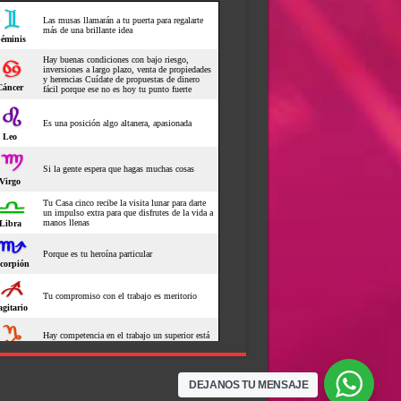
DEJANOS TU MENSAJE