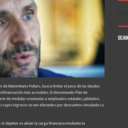
DEJAN
ón de Maximiliano Pullaro, busca limitar el peso de las deudas
refinanciación más accesibles. El denominado Plan de
rie de medidas orientadas a empleados estatales, jubilados,
s cuyos ingresos se ven afectados por descuentos vinculados a
el objetivo es aliviar la carga financiera mediante la