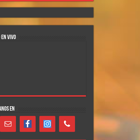
 EN VIVO
ANOS EN