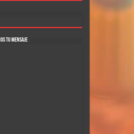
OS TU MENSAJE