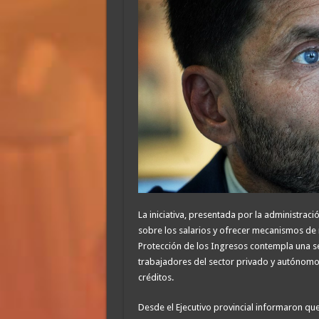
La iniciativa, presentada por la administraci
sobre los salarios y ofrecer mecanismos de 
Protección de los Ingresos contempla una se
trabajadores del sector privado y autónomo
créditos.
Desde el Ejecutivo provincial informaron que 