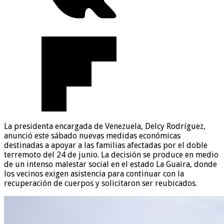
La presidenta encargada de Venezuela, Delcy Rodríguez,
anunció este sábado nuevas medidas económicas
destinadas a apoyar a las familias afectadas por el doble
terremoto del 24 de junio. La decisión se produce en medio
de un intenso malestar social en el estado La Guaira, donde
los vecinos exigen asistencia para continuar con la
recuperación de cuerpos y solicitaron ser reubicados.