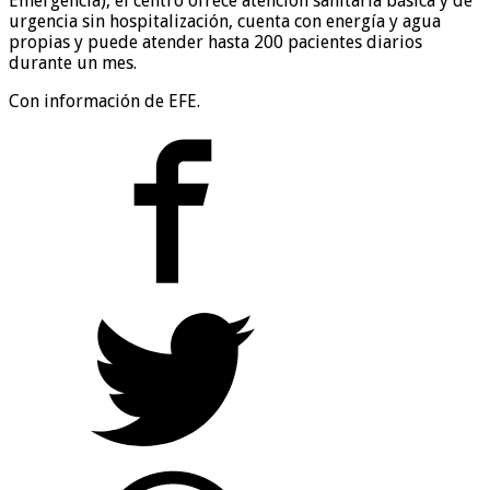
Emergencia), el centro ofrece atención sanitaria básica y de
urgencia sin hospitalización, cuenta con energía y agua
propias y puede atender hasta 200 pacientes diarios
durante un mes.
Con información de EFE.