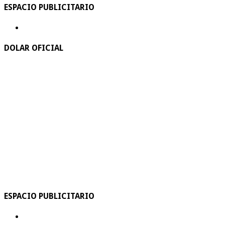
ESPACIO PUBLICITARIO
DOLAR OFICIAL
ESPACIO PUBLICITARIO