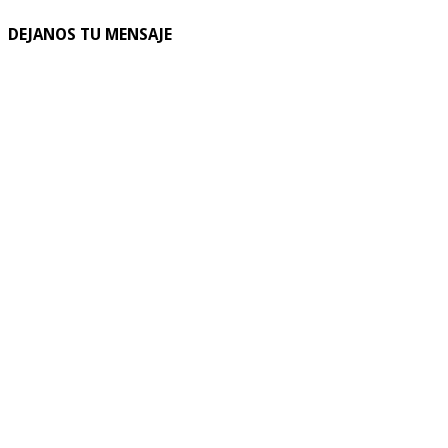
DEJANOS TU MENSAJE