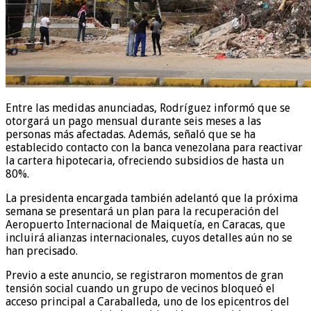
Entre las medidas anunciadas, Rodríguez informó que se
otorgará un pago mensual durante seis meses a las
personas más afectadas. Además, señaló que se ha
establecido contacto con la banca venezolana para reactivar
la cartera hipotecaria, ofreciendo subsidios de hasta un
80%.
La presidenta encargada también adelantó que la próxima
semana se presentará un plan para la recuperación del
Aeropuerto Internacional de Maiquetía, en Caracas, que
incluirá alianzas internacionales, cuyos detalles aún no se
han precisado.
Previo a este anuncio, se registraron momentos de gran
tensión social cuando un grupo de vecinos bloqueó el
acceso principal a Caraballeda, uno de los epicentros del