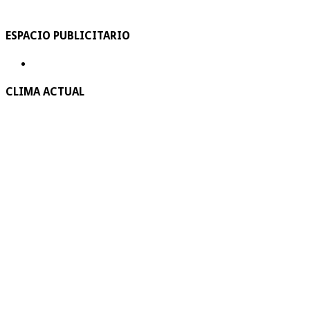
ESPACIO PUBLICITARIO
CLIMA ACTUAL