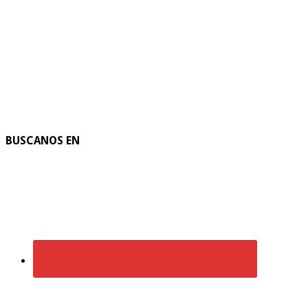
BUSCANOS EN