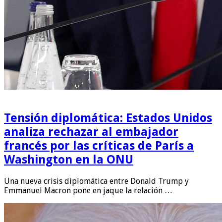
Tensión diplomática: Estados Unidos
analiza rechazar al embajador
francés por las críticas de París a
Washington en la ONU
Una nueva crisis diplomática entre Donald Trump y
Emmanuel Macron pone en jaque la relación …