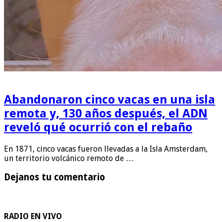
Abandonaron cinco vacas en una isla
remota y, 130 años después, el ADN
reveló qué ocurrió con el rebaño
En 1871, cinco vacas fueron llevadas a la Isla Amsterdam,
un territorio volcánico remoto de …
Dejanos tu comentario
RADIO EN VIVO