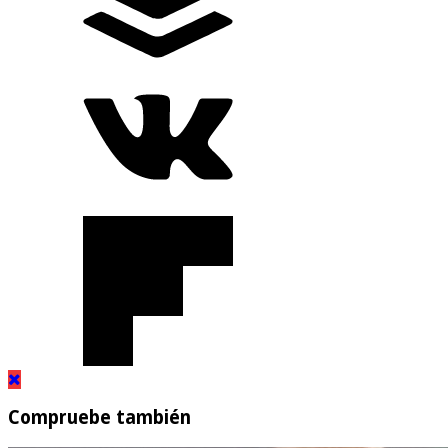
Compruebe también