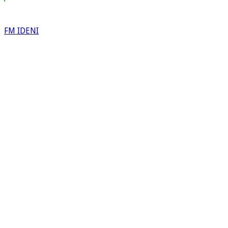
FM IDENI