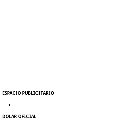
ESPACIO PUBLICITARIO
DOLAR OFICIAL