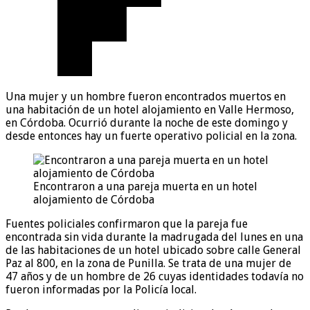
Una mujer y un hombre fueron encontrados muertos en
una habitación de un hotel alojamiento en Valle Hermoso,
en Córdoba. Ocurrió durante la noche de este domingo y
desde entonces hay un fuerte operativo policial en la zona.
Encontraron a una pareja muerta en un hotel
alojamiento de Córdoba
Fuentes policiales confirmaron que la pareja fue
encontrada sin vida durante la madrugada del lunes en una
de las habitaciones de un hotel ubicado sobre calle General
Paz al 800, en la zona de Punilla. Se trata de una mujer de
47 años y de un hombre de 26 cuyas identidades todavía no
fueron informadas por la Policía local.