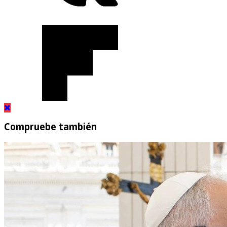
Compruebe también