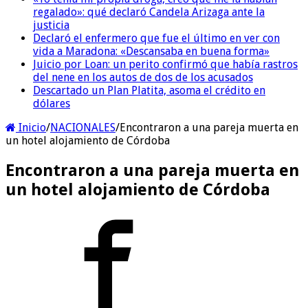
regalado»: qué declaró Candela Arizaga ante la
justicia
Declaró el enfermero que fue el último en ver con
vida a Maradona: «Descansaba en buena forma»
Juicio por Loan: un perito confirmó que había rastros
del nene en los autos de dos de los acusados
Descartado un Plan Platita, asoma el crédito en
dólares
Inicio
/
NACIONALES
/
Encontraron a una pareja muerta en
un hotel alojamiento de Córdoba
Encontraron a una pareja muerta en
un hotel alojamiento de Córdoba