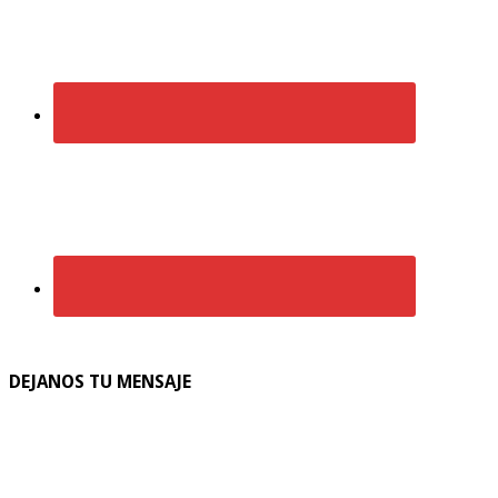
DEJANOS TU MENSAJE