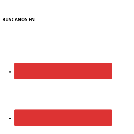
BUSCANOS EN