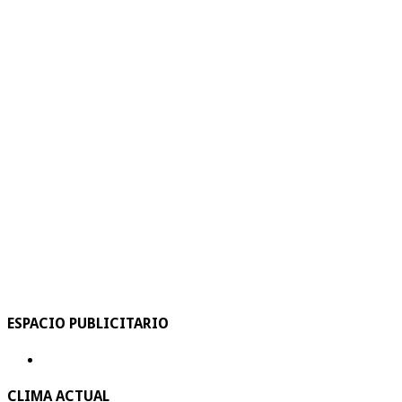
ESPACIO PUBLICITARIO
CLIMA ACTUAL