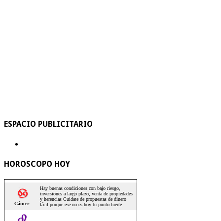
ESPACIO PUBLICITARIO
HOROSCOPO HOY