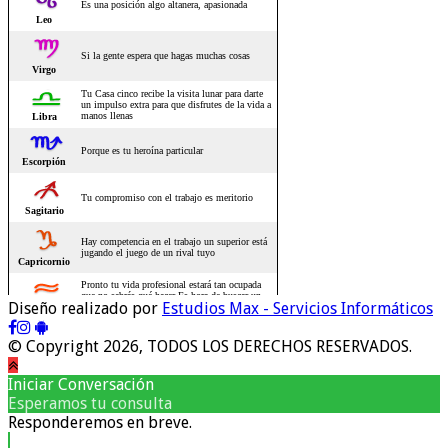
Diseño realizado por
Estudios Max - Servicios Informáticos
© Copyright 2026, TODOS LOS DERECHOS RESERVADOS.
Iniciar Conversación
Esperamos tu consulta
Responderemos en breve.