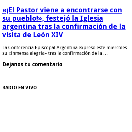
«¡El Pastor viene a encontrarse con
su pueblo!», festejó la Iglesia
argentina tras la confirmación de la
visita de León XIV
La Conferencia Episcopal Argentina expresó este miércoles
su «inmensa alegría» tras la confirmación de la …
Dejanos tu comentario
RADIO EN VIVO