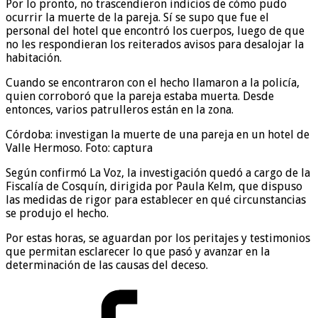
Por lo pronto, no trascendieron indicios de cómo pudo
ocurrir la muerte de la pareja. Sí se supo que fue el
personal del hotel que encontró los cuerpos, luego de que
no les respondieran los reiterados avisos para desalojar la
habitación.
Cuando se encontraron con el hecho llamaron a la policía,
quien corroboró que la pareja estaba muerta. Desde
entonces, varios patrulleros están en la zona.
Córdoba: investigan la muerte de una pareja en un hotel de
Valle Hermoso. Foto: captura
Según confirmó La Voz, la investigación quedó a cargo de la
Fiscalía de Cosquín, dirigida por Paula Kelm, que dispuso
las medidas de rigor para establecer en qué circunstancias
se produjo el hecho.
Por estas horas, se aguardan por los peritajes y testimonios
que permitan esclarecer lo que pasó y avanzar en la
determinación de las causas del deceso.