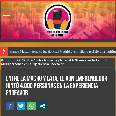
Franco Mastantuono se fue de Real Madrid y en Italia lo recibió una multitu
Inicio
/
ECONOMIA
/
Entre la macro y la IA, el ADN emprendedor juntó
4.000 personas en la Experiencia Endeavor
Entre la macro y la IA, el ADN emprendedor
juntó 4.000 personas en la Experiencia
Endeavor