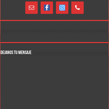
DEJANOS TU MENSAJE