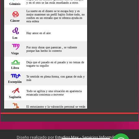
Diseño realizado por
Estudios Max - Servicios Informáticos