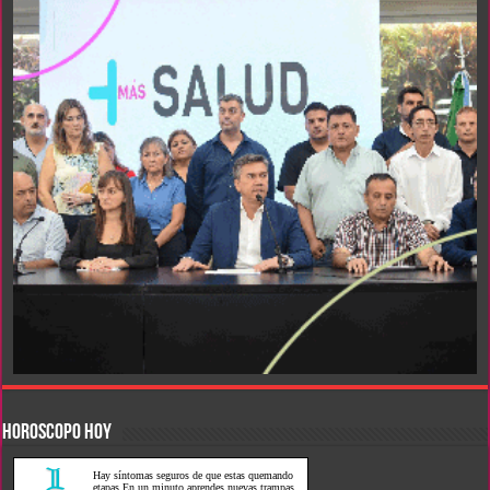
HOROSCOPO HOY