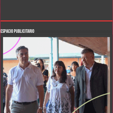
ESPACIO PUBLICITARIO