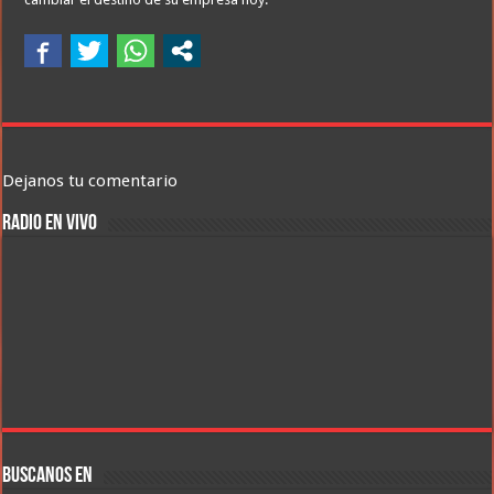
Dejanos tu comentario
RADIO EN VIVO
BUSCANOS EN