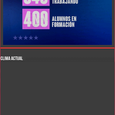
CLIMA ACTUAL