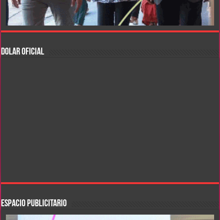
DOLAR OFICIAL
ESPACIO PUBLICITARIO