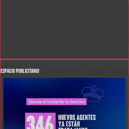
ESPACIO PUBLICITARIO