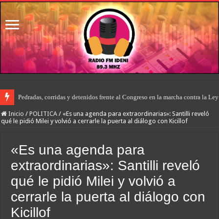
Pedradas, corridas y detenidos frente al Congreso en la marcha contra la Le
Inicio
/
POLITICA
/
«Es una agenda para extraordinarias»: Santilli reveló
qué le pidió Milei y volvió a cerrarle la puerta al diálogo con Kicillof
«Es una agenda para
extraordinarias»: Santilli reveló
qué le pidió Milei y volvió a
cerrarle la puerta al diálogo con
Kicillof