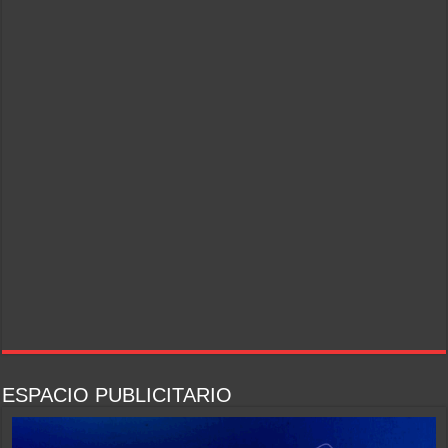
ESPACIO PUBLICITARIO