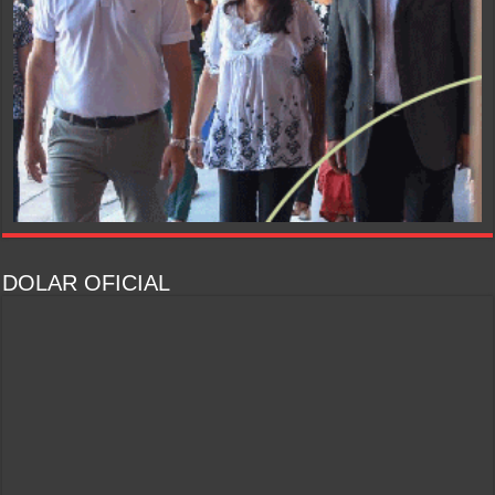
DOLAR OFICIAL