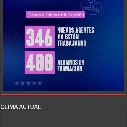
CLIMA ACTUAL