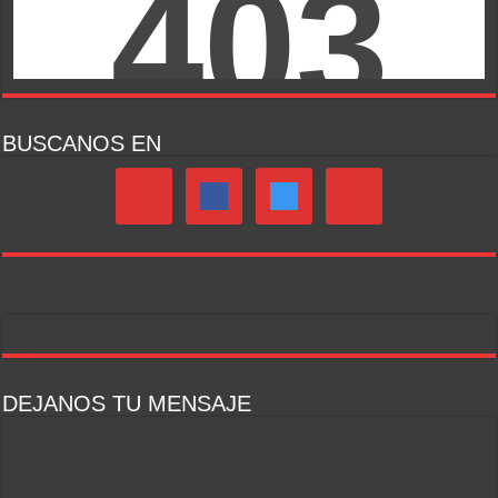
BUSCANOS EN
DEJANOS TU MENSAJE