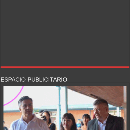
ESPACIO PUBLICITARIO