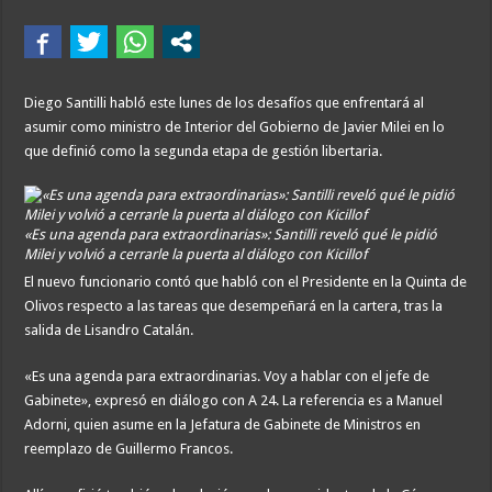
Diego Santilli habló este lunes de los desafíos que enfrentará al
asumir como ministro de Interior del Gobierno de Javier Milei en lo
que definió como la segunda etapa de gestión libertaria.
«Es una agenda para extraordinarias»: Santilli reveló qué le pidió
Milei y volvió a cerrarle la puerta al diálogo con Kicillof
El nuevo funcionario contó que habló con el Presidente en la Quinta de
Olivos respecto a las tareas que desempeñará en la cartera, tras la
salida de Lisandro Catalán.
«Es una agenda para extraordinarias. Voy a hablar con el jefe de
Gabinete», expresó en diálogo con A 24. La referencia es a Manuel
Adorni, quien asume en la Jefatura de Gabinete de Ministros en
reemplazo de Guillermo Francos.