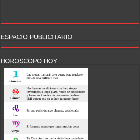
ESPACIO PUBLICITARIO
HOROSCOPO HOY