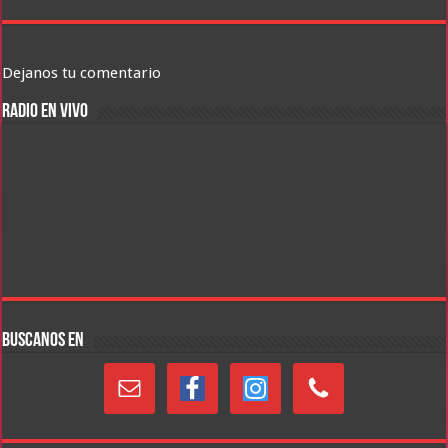
Dejanos tu comentario
RADIO EN VIVO
BUSCANOS EN