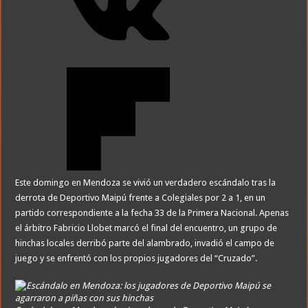
Este domingo en Mendoza se vivió un verdadero escándalo tras la
derrota de Deportivo Maipú frente a Colegiales por 2 a 1, en un
partido correspondiente a la fecha 33 de la Primera Nacional. Apenas
el árbitro Fabricio Llobet marcó el final del encuentro, un grupo de
hinchas locales derribó parte del alambrado, invadió el campo de
juego y se enfrentó con los propios jugadores del “Cruzado”.