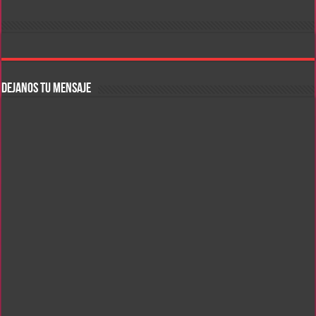
DEJANOS TU MENSAJE