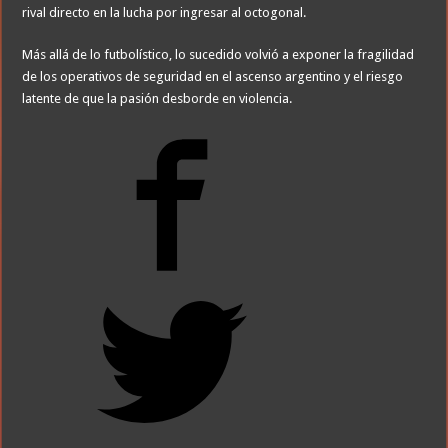
rival directo en la lucha por ingresar al octogonal.
Más allá de lo futbolístico, lo sucedido volvió a exponer la fragilidad
de los operativos de seguridad en el ascenso argentino y el riesgo
latente de que la pasión desborde en violencia.