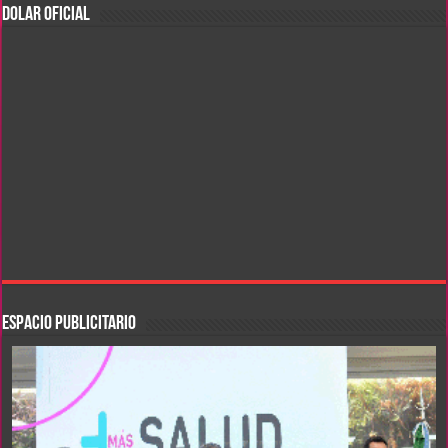
DOLAR OFICIAL
ESPACIO PUBLICITARIO