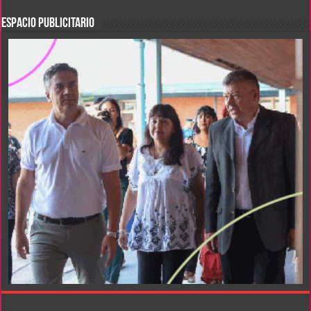
ESPACIO PUBLICITARIO