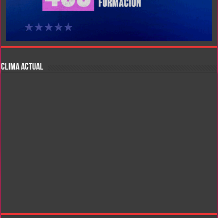
CLIMA ACTUAL