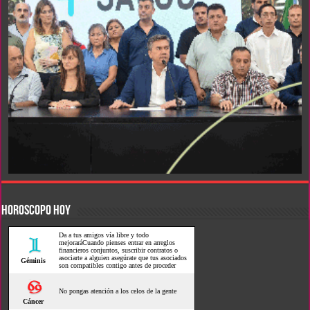
HOROSCOPO HOY