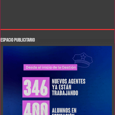
ESPACIO PUBLICITARIO