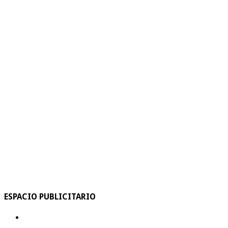
ESPACIO PUBLICITARIO