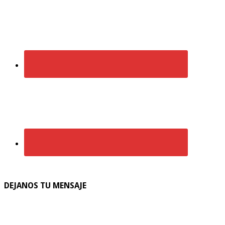
DEJANOS TU MENSAJE