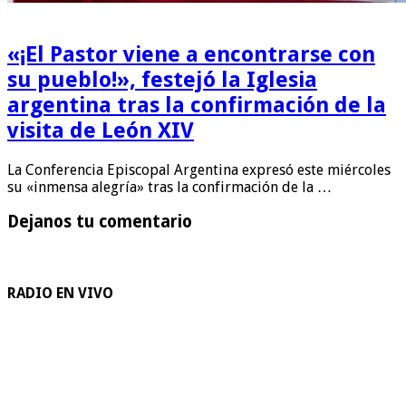
«¡El Pastor viene a encontrarse con
su pueblo!», festejó la Iglesia
argentina tras la confirmación de la
visita de León XIV
La Conferencia Episcopal Argentina expresó este miércoles
su «inmensa alegría» tras la confirmación de la …
Dejanos tu comentario
RADIO EN VIVO