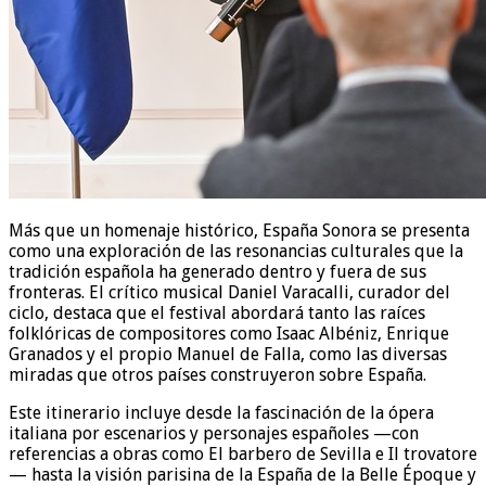
Más que un homenaje histórico, España Sonora se presenta
como una exploración de las resonancias culturales que la
tradición española ha generado dentro y fuera de sus
fronteras. El crítico musical Daniel Varacalli, curador del
ciclo, destaca que el festival abordará tanto las raíces
folklóricas de compositores como Isaac Albéniz, Enrique
Granados y el propio Manuel de Falla, como las diversas
miradas que otros países construyeron sobre España.
Este itinerario incluye desde la fascinación de la ópera
italiana por escenarios y personajes españoles —con
referencias a obras como El barbero de Sevilla e Il trovatore
— hasta la visión parisina de la España de la Belle Époque y