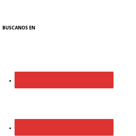
BUSCANOS EN