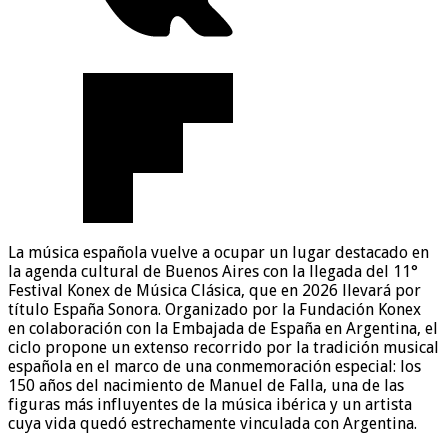
La música española vuelve a ocupar un lugar destacado en
la agenda cultural de Buenos Aires con la llegada del 11°
Festival Konex de Música Clásica, que en 2026 llevará por
título España Sonora. Organizado por la Fundación Konex
en colaboración con la Embajada de España en Argentina, el
ciclo propone un extenso recorrido por la tradición musical
española en el marco de una conmemoración especial: los
150 años del nacimiento de Manuel de Falla, una de las
figuras más influyentes de la música ibérica y un artista
cuya vida quedó estrechamente vinculada con Argentina.