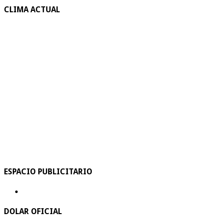
CLIMA ACTUAL
ESPACIO PUBLICITARIO
DOLAR OFICIAL