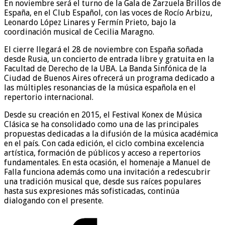
En noviembre será el turno de la Gala de Zarzuela Brillos de
España, en el Club Español, con las voces de Rocío Arbizu,
Leonardo López Linares y Fermín Prieto, bajo la
coordinación musical de Cecilia Maragno.
El cierre llegará el 28 de noviembre con España soñada
desde Rusia, un concierto de entrada libre y gratuita en la
Facultad de Derecho de la UBA. La Banda Sinfónica de la
Ciudad de Buenos Aires ofrecerá un programa dedicado a
las múltiples resonancias de la música española en el
repertorio internacional.
Desde su creación en 2015, el Festival Konex de Música
Clásica se ha consolidado como una de las principales
propuestas dedicadas a la difusión de la música académica
en el país. Con cada edición, el ciclo combina excelencia
artística, formación de públicos y acceso a repertorios
fundamentales. En esta ocasión, el homenaje a Manuel de
Falla funciona además como una invitación a redescubrir
una tradición musical que, desde sus raíces populares
hasta sus expresiones más sofisticadas, continúa
dialogando con el presente.