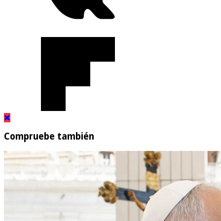
Compruebe también