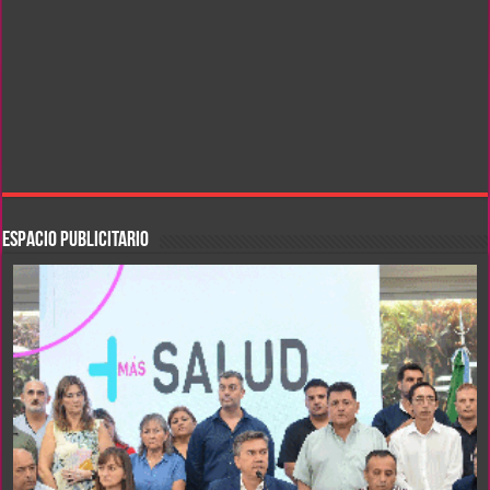
ESPACIO PUBLICITARIO