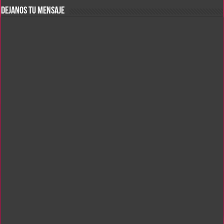
DEJANOS TU MENSAJE