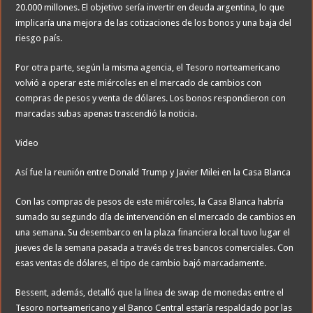
20.000 millones. El objetivo sería invertir en deuda argentina, lo que
implicaría una mejora de las cotizaciones de los bonos y una baja del
riesgo país.
Por otra parte, según la misma agencia, el Tesoro norteamericano
volvió a operar este miércoles en el mercado de cambios con
compras de pesos y venta de dólares. Los bonos respondieron con
marcadas subas apenas trascendió la noticia.
Video
Así fue la reunión entre Donald Trump y Javier Milei en la Casa Blanca
Con las compras de pesos de este miércoles, la Casa Blanca habría
sumado su segundo día de intervención en el mercado de cambios en
una semana. Su desembarco en la plaza financiera local tuvo lugar el
jueves de la semana pasada a través de tres bancos comerciales. Con
esas ventas de dólares, el tipo de cambio bajó marcadamente.
Bessent, además, detalló que la línea de swap de monedas entre el
Tesoro norteamericano y el Banco Central estaría respaldado por las