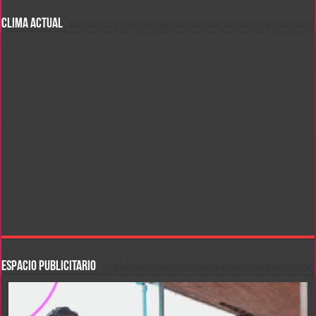
CLIMA ACTUAL
ESPACIO PUBLICITARIO