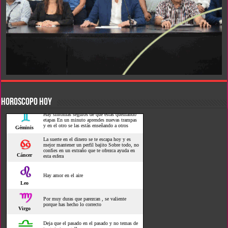
HOROSCOPO HOY