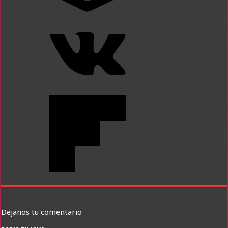
Dejanos tu comentario