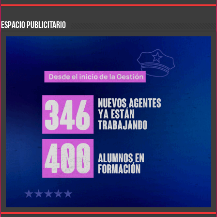
ESPACIO PUBLICITARIO