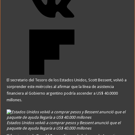
El secretario del Tesoro de los Estados Unidos, Scott Bessent, volvió a
sorprender este miércoles al afirmar que la línea de asistencia
financiera al Gobierno argentino podría ascender a US$ 40.0000
millones.
Estados Unidos volvió a comprar pesos y Bessent anunció que el
paquete de ayuda llegaría a US$ 40.000 millones