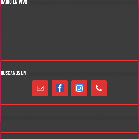
RADIO EN VIVO
BUSCANOS EN