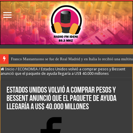
Franco Mastantuono se fue de Real Madrid y en Italia lo recibió una multitu
Inicio
/
ECONOMIA
/
Estados Unidos volvió a comprar pesos y Bessent
anunció que el paquete de ayuda llegaría a US$ 40.000 millones
Estados Unidos volvió a comprar pesos y
Bessent anunció que el paquete de ayuda
llegaría a US$ 40.000 millones