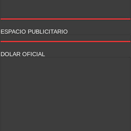
ESPACIO PUBLICITARIO
DOLAR OFICIAL