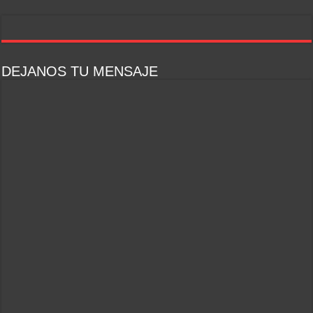
DEJANOS TU MENSAJE