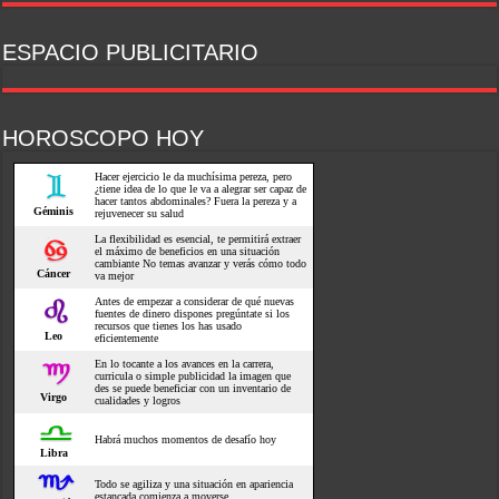
ESPACIO PUBLICITARIO
HOROSCOPO HOY