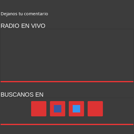
Dejanos tu comentario
RADIO EN VIVO
BUSCANOS EN