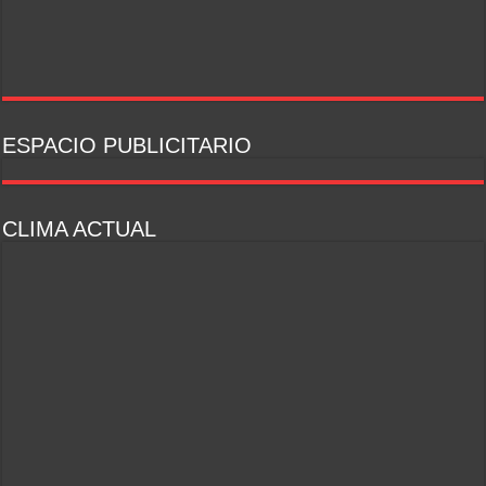
ESPACIO PUBLICITARIO
CLIMA ACTUAL