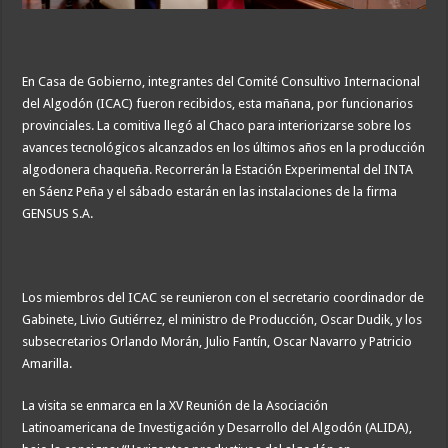
En Casa de Gobierno, integrantes del Comité Consultivo Internacional
del Algodón (ICAC) fueron recibidos, esta mañana, por funcionarios
provinciales. La comitiva llegó al Chaco para interiorizarse sobre los
avances tecnológicos alcanzados en los últimos años en la producción
algodonera chaqueña. Recorrerán la Estación Experimental del INTA
en Sáenz Peña y el sábado estarán en las instalaciones de la firma
GENSUS S.A.
Los miembros del ICAC se reunieron con el secretario coordinador de
Gabinete, Livio Gutiérrez, el ministro de Producción, Oscar Dudik, y los
subsecretarios Orlando Morán, Julio Fantín, Oscar Navarro y Patricio
Amarilla.
La visita se enmarca en la XV Reunión de la Asociación
Latinoamericana de Investigación y Desarrollo del Algodón (ALIDA),