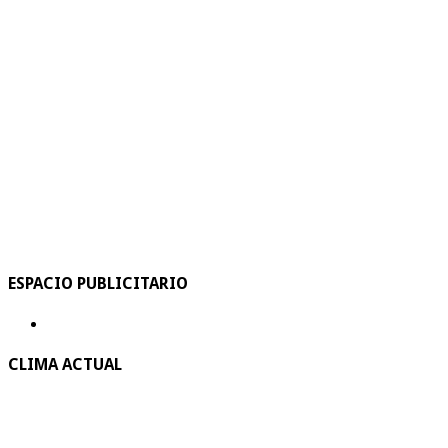
ESPACIO PUBLICITARIO
CLIMA ACTUAL