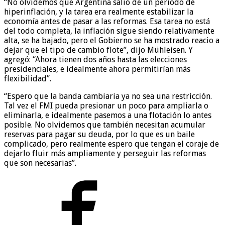
“No olvidemos que Argentina salió de un período de
hiperinflación, y la tarea era realmente estabilizar la
economía antes de pasar a las reformas. Esa tarea no está
del todo completa, la inflación sigue siendo relativamente
alta, se ha bajado, pero el Gobierno se ha mostrado reacio a
dejar que el tipo de cambio flote”, dijo Mühleisen. Y
agregó: “Ahora tienen dos años hasta las elecciones
presidenciales, e idealmente ahora permitirían más
flexibilidad”.
“Espero que la banda cambiaria ya no sea una restricción.
Tal vez el FMI pueda presionar un poco para ampliarla o
eliminarla, e idealmente pasemos a una flotación lo antes
posible. No olvidemos que también necesitan acumular
reservas para pagar su deuda, por lo que es un baile
complicado, pero realmente espero que tengan el coraje de
dejarlo fluir más ampliamente y perseguir las reformas
que son necesarias”.