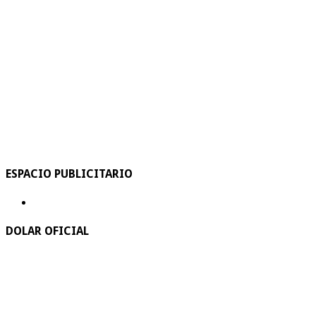
ESPACIO PUBLICITARIO
DOLAR OFICIAL