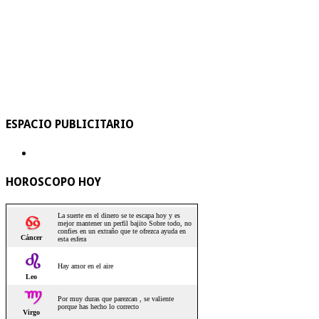
ESPACIO PUBLICITARIO
HOROSCOPO HOY