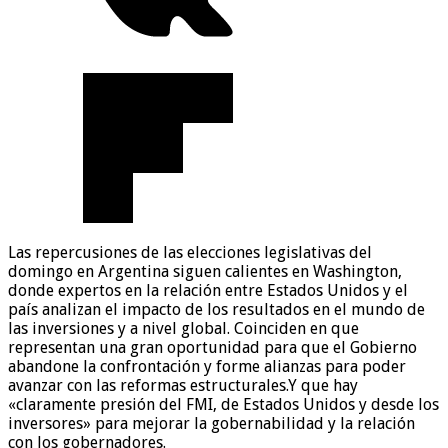
Las repercusiones de las elecciones legislativas del
domingo en Argentina siguen calientes en Washington,
donde expertos en la relación entre Estados Unidos y el
país analizan el impacto de los resultados en el mundo de
las inversiones y a nivel global. Coinciden en que
representan una gran oportunidad para que el Gobierno
abandone la confrontación y forme alianzas para poder
avanzar con las reformas estructurales.Y que hay
«claramente presión del FMI, de Estados Unidos y desde los
inversores» para mejorar la gobernabilidad y la relación
con los gobernadores.