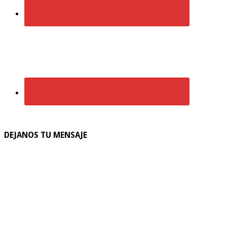
DEJANOS TU MENSAJE