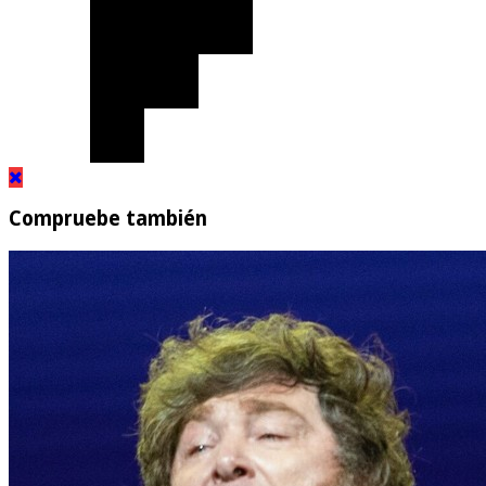
Compruebe también