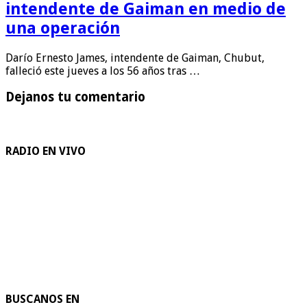
intendente de Gaiman en medio de
una operación
Darío Ernesto James, intendente de Gaiman, Chubut,
falleció este jueves a los 56 años tras …
Dejanos tu comentario
RADIO EN VIVO
BUSCANOS EN