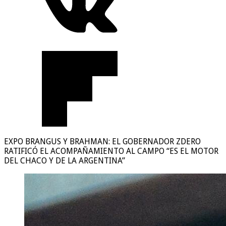
EXPO BRANGUS Y BRAHMAN: EL GOBERNADOR ZDERO
RATIFICÓ EL ACOMPAÑAMIENTO AL CAMPO “ES EL MOTOR
DEL CHACO Y DE LA ARGENTINA”