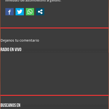
inmediato del automovilismo argentino.
Dejanos tu comentario
RADIO EN VIVO
BUSCANOS EN