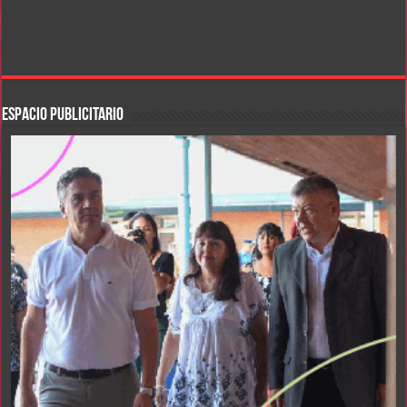
ESPACIO PUBLICITARIO