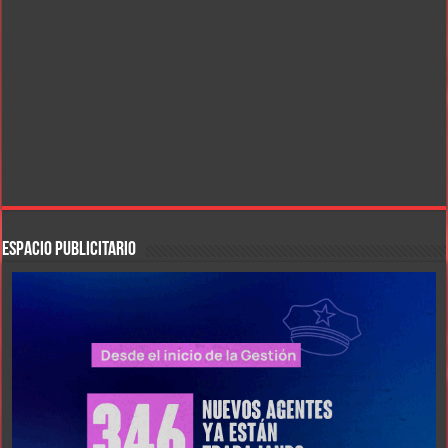
ESPACIO PUBLICITARIO