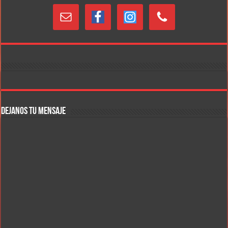
DEJANOS TU MENSAJE