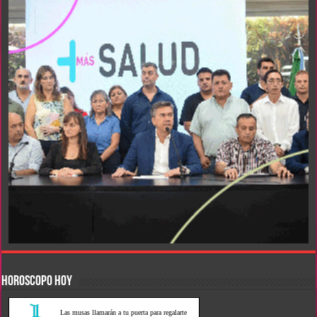
HOROSCOPO HOY