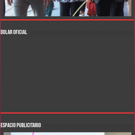
DOLAR OFICIAL
ESPACIO PUBLICITARIO