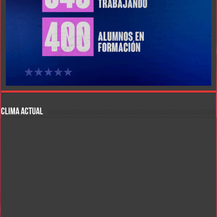
CLIMA ACTUAL