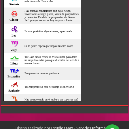
Diseño realizado por
Estudios Max - Servicios Informáticos