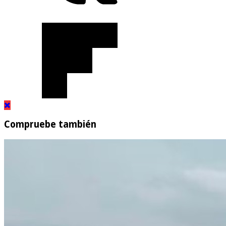
Compruebe también