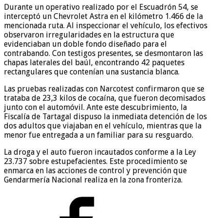
Durante un operativo realizado por el Escuadrón 54, se
interceptó un Chevrolet Astra en el kilómetro 1.466 de la
mencionada ruta. Al inspeccionar el vehículo, los efectivos
observaron irregularidades en la estructura que
evidenciaban un doble fondo diseñado para el
contrabando. Con testigos presentes, se desmontaron las
chapas laterales del baúl, encontrando 42 paquetes
rectangulares que contenían una sustancia blanca.
Las pruebas realizadas con Narcotest confirmaron que se
trataba de 23,3 kilos de cocaína, que fueron decomisados
junto con el automóvil. Ante este descubrimiento, la
Fiscalía de Tartagal dispuso la inmediata detención de los
dos adultos que viajaban en el vehículo, mientras que la
menor fue entregada a un familiar para su resguardo.
La droga y el auto fueron incautados conforme a la Ley
23.737 sobre estupefacientes. Este procedimiento se
enmarca en las acciones de control y prevención que
Gendarmería Nacional realiza en la zona fronteriza.