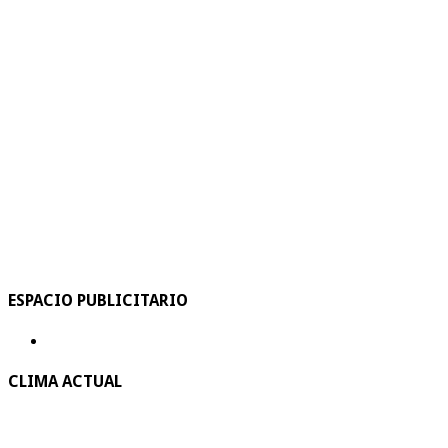
ESPACIO PUBLICITARIO
CLIMA ACTUAL