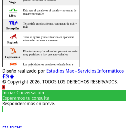
Diseño realizado por
Estudios Max - Servicios Informáticos
© Copyright 2026, TODOS LOS DERECHOS RESERVADOS.
Iniciar Conversación
Esperamos tu consulta
Responderemos en breve.