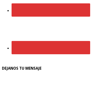
DEJANOS TU MENSAJE