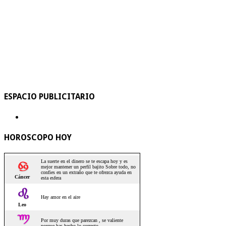
ESPACIO PUBLICITARIO
HOROSCOPO HOY