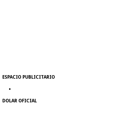
ESPACIO PUBLICITARIO
DOLAR OFICIAL