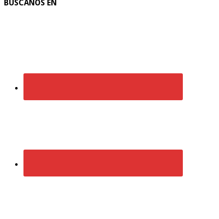
BUSCANOS EN