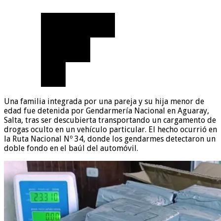
Una familia integrada por una pareja y su hija menor de
edad fue detenida por Gendarmería Nacional en Aguaray,
Salta, tras ser descubierta transportando un cargamento de
drogas oculto en un vehículo particular. El hecho ocurrió en
la Ruta Nacional Nº 34, donde los gendarmes detectaron un
doble fondo en el baúl del automóvil.