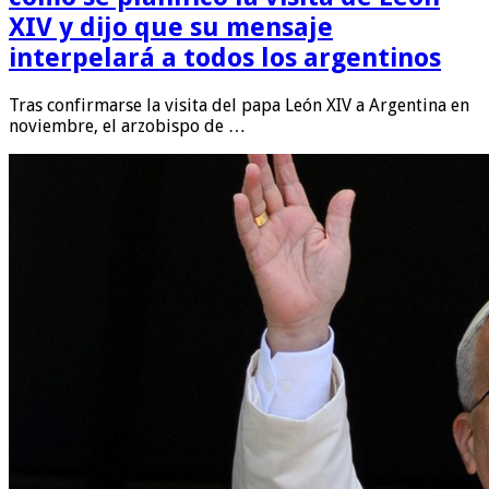
XIV y dijo que su mensaje
interpelará a todos los argentinos
Tras confirmarse la visita del papa León XIV a Argentina en
noviembre, el arzobispo de …