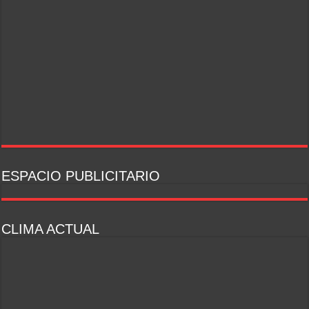
ESPACIO PUBLICITARIO
CLIMA ACTUAL