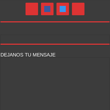
DEJANOS TU MENSAJE