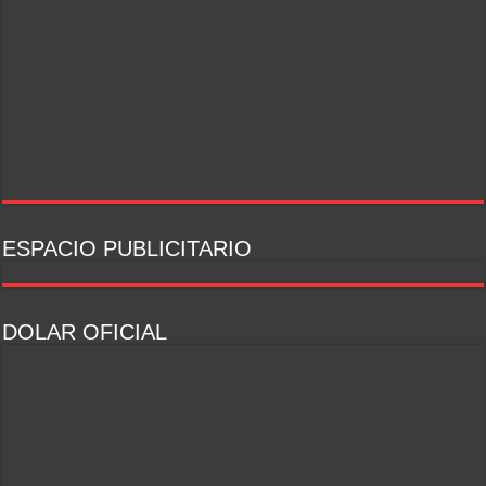
ESPACIO PUBLICITARIO
DOLAR OFICIAL