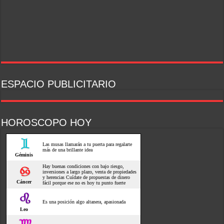
ESPACIO PUBLICITARIO
HOROSCOPO HOY