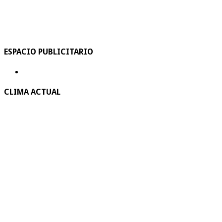
ESPACIO PUBLICITARIO
CLIMA ACTUAL