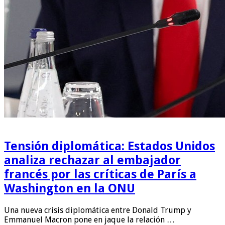
Tensión diplomática: Estados Unidos
analiza rechazar al embajador
francés por las críticas de París a
Washington en la ONU
Una nueva crisis diplomática entre Donald Trump y
Emmanuel Macron pone en jaque la relación …