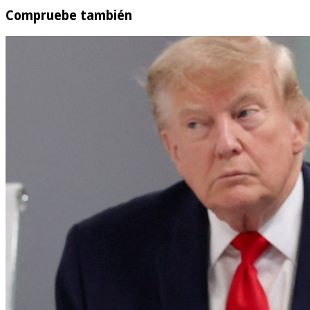
Compruebe también