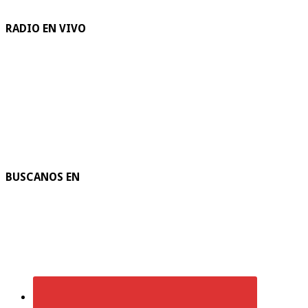
RADIO EN VIVO
BUSCANOS EN