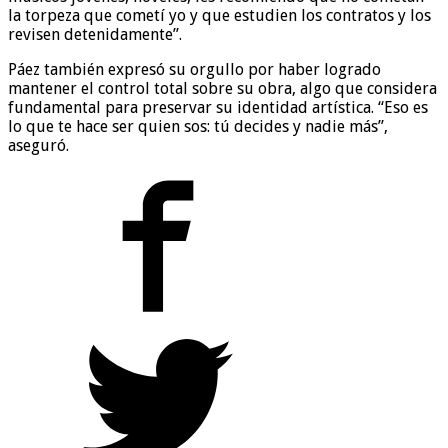
la torpeza que cometí yo y que estudien los contratos y los
revisen detenidamente”.
Páez también expresó su orgullo por haber logrado
mantener el control total sobre su obra, algo que considera
fundamental para preservar su identidad artística. “Eso es
lo que te hace ser quien sos: tú decides y nadie más”,
aseguró.