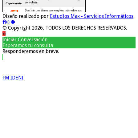
Diseño realizado por
Estudios Max - Servicios Informáticos
© Copyright 2026, TODOS LOS DERECHOS RESERVADOS.
Iniciar Conversación
Esperamos tu consulta
Responderemos en breve.
FM IDENI