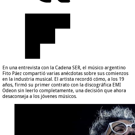
En una entrevista con la Cadena SER, el músico argentino
Fito Páez compartió varias anécdotas sobre sus comienzos
en la industria musical. El artista recordó cómo, a los 19
años, firmó su primer contrato con la discográfica EMI
Odeon sin leerlo completamente, una decisión que ahora
desaconseja a los jóvenes músicos.