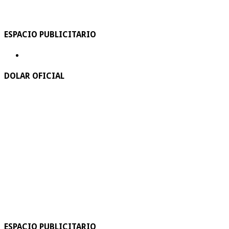
ESPACIO PUBLICITARIO
DOLAR OFICIAL
ESPACIO PUBLICITARIO