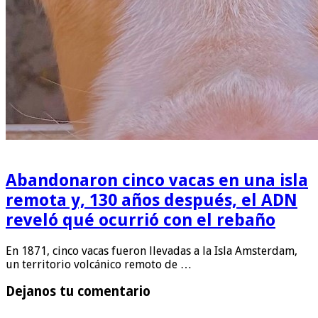
Abandonaron cinco vacas en una isla
remota y, 130 años después, el ADN
reveló qué ocurrió con el rebaño
En 1871, cinco vacas fueron llevadas a la Isla Amsterdam,
un territorio volcánico remoto de …
Dejanos tu comentario