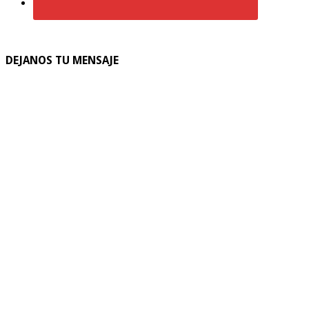
DEJANOS TU MENSAJE