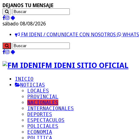
DEJANOS TU MENSAJE
sábado 08/08/2026
FM IDENI / COMUNICATE CON NOSOTROS
WHATSA
FM IDENI SITIO OFICIAL
INICIO
NOTICIAS
LOCALES
PROVINCIAL
NACIONALES
INTERNACIONALES
DEPORTES
ESPECTACULOS
POLICIALES
ECONOMIA
POLITICA