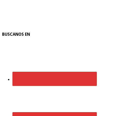
BUSCANOS EN