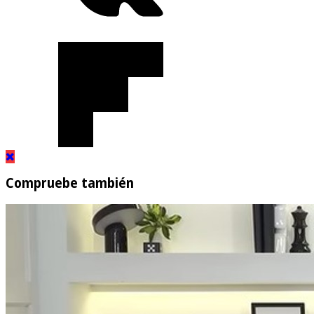
Compruebe también