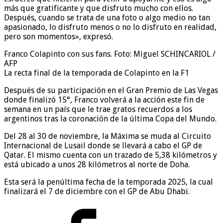
más que gratificante y que disfruto mucho con ellos.
Después, cuando se trata de una foto o algo medio no tan
apasionado, lo disfruto menos o no lo disfruto en realidad,
pero son momentos», expresó.
Franco Colapinto con sus fans. Foto: Miguel SCHINCARIOL /
AFP
La recta final de la temporada de Colapinto en la F1
Después de su participación en el Gran Premio de Las Vegas
donde finalizó 15°, Franco volverá a la acción este fin de
semana en un país que le trae gratos recuerdos a los
argentinos tras la coronación de la última Copa del Mundo.
Del 28 al 30 de noviembre, la Máxima se muda al Circuito
Internacional de Lusail donde se llevará a cabo el GP de
Qatar. El mismo cuenta con un trazado de 5,38 kilómetros y
está ubicado a unos 28 kilómetros al norte de Doha.
Esta será la penúltima fecha de la temporada 2025, la cual
finalizará el 7 de diciembre con el GP de Abu Dhabi.