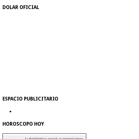
DOLAR OFICIAL
ESPACIO PUBLICITARIO
HOROSCOPO HOY