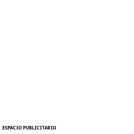
ESPACIO PUBLICITARIO