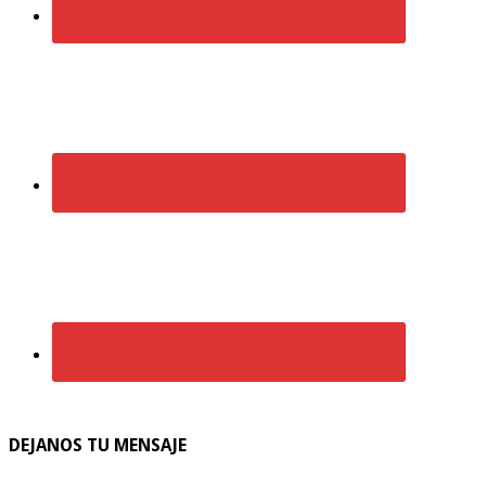
DEJANOS TU MENSAJE