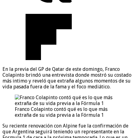
En la previa del GP de Qatar de este domingo, Franco
Colapinto brindó una entrevista donde mostró su costado
más intimo y reveló que extraña algunos momentos de su
vida pasada fuera de la fama y el foco mediático.
Franco Colapinto contó qué es lo que más
extraña de su vida previa a la Fórmula 1
Su reciente renovación con Alpine fue la confirmación de
que Argentina seguirá teniendo un representante en la
Formula 1 de cara a la próxima temporada. Lo que es un