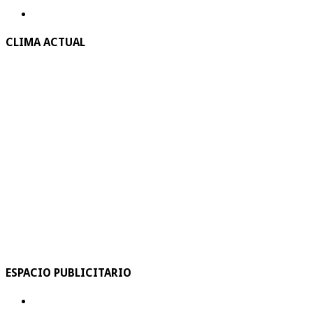
CLIMA ACTUAL
ESPACIO PUBLICITARIO