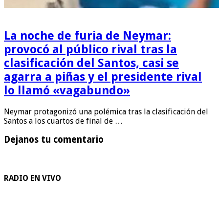
La noche de furia de Neymar:
provocó al público rival tras la
clasificación del Santos, casi se
agarra a piñas y el presidente rival
lo llamó «vagabundo»
Neymar protagonizó una polémica tras la clasificación del
Santos a los cuartos de final de …
Dejanos tu comentario
RADIO EN VIVO