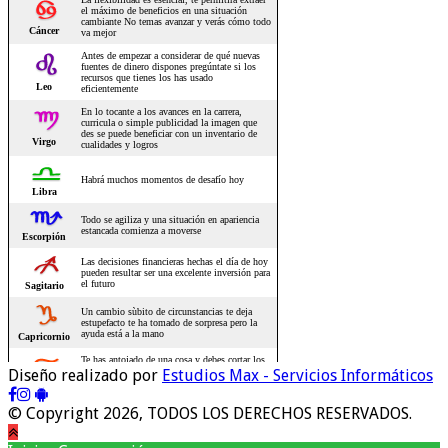
Diseño realizado por
Estudios Max - Servicios Informáticos
© Copyright 2026, TODOS LOS DERECHOS RESERVADOS.