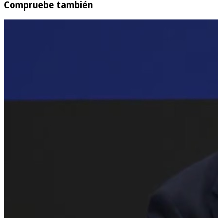
Compruebe también