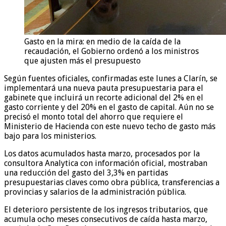
Gasto en la mira: en medio de la caída de la
recaudación, el Gobierno ordenó a los ministros
que ajusten más el presupuesto
Según fuentes oficiales, confirmadas este lunes a Clarín, se
implementará una nueva pauta presupuestaria para el
gabinete que incluirá un recorte adicional del 2% en el
gasto corriente y del 20% en el gasto de capital. Aún no se
precisó el monto total del ahorro que requiere el
Ministerio de Hacienda con este nuevo techo de gasto más
bajo para los ministerios.
Los datos acumulados hasta marzo, procesados por la
consultora Analytica con información oficial, mostraban
una reducción del gasto del 3,3% en partidas
presupuestarias claves como obra pública, transferencias a
provincias y salarios de la administración pública.
El deterioro persistente de los ingresos tributarios, que
acumula ocho meses consecutivos de caída hasta marzo,