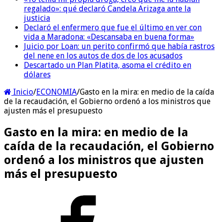
regalado»: qué declaró Candela Arizaga ante la
justicia
Declaró el enfermero que fue el último en ver con
vida a Maradona: «Descansaba en buena forma»
Juicio por Loan: un perito confirmó que había rastros
del nene en los autos de dos de los acusados
Descartado un Plan Platita, asoma el crédito en
dólares
Inicio
/
ECONOMIA
/
Gasto en la mira: en medio de la caída
de la recaudación, el Gobierno ordenó a los ministros que
ajusten más el presupuesto
Gasto en la mira: en medio de la
caída de la recaudación, el Gobierno
ordenó a los ministros que ajusten
más el presupuesto