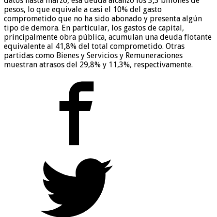
datos hasta marzo, esa deuda alcanzó los 3,3 billones de
pesos, lo que equivale a casi el 10% del gasto
comprometido que no ha sido abonado y presenta algún
tipo de demora. En particular, los gastos de capital,
principalmente obra pública, acumulan una deuda flotante
equivalente al 41,8% del total comprometido. Otras
partidas como Bienes y Servicios y Remuneraciones
muestran atrasos del 29,8% y 11,3%, respectivamente.