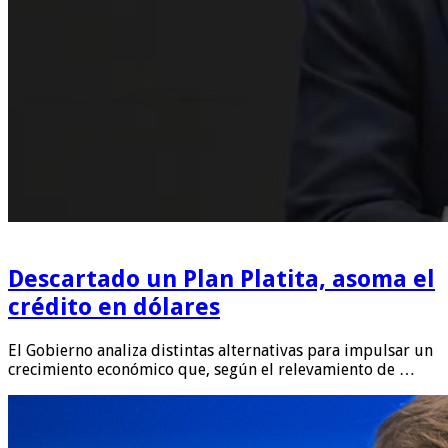
Descartado un Plan Platita, asoma el
crédito en dólares
El Gobierno analiza distintas alternativas para impulsar un
crecimiento económico que, según el relevamiento de …