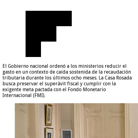
El Gobierno nacional ordenó a los ministerios reducir el
gasto en un contexto de caída sostenida de la recaudación
tributaria durante los últimos ocho meses. La Casa Rosada
busca preservar el superávit fiscal y cumplir con la
exigente meta pactada con el Fondo Monetario
Internacional (FMI).