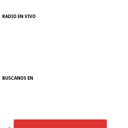
RADIO EN VIVO
BUSCANOS EN