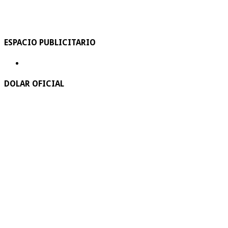
ESPACIO PUBLICITARIO
DOLAR OFICIAL