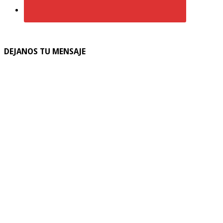
DEJANOS TU MENSAJE