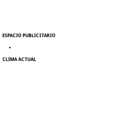
ESPACIO PUBLICITARIO
CLIMA ACTUAL