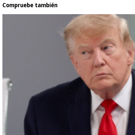
Compruebe también