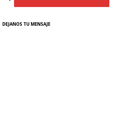
DEJANOS TU MENSAJE