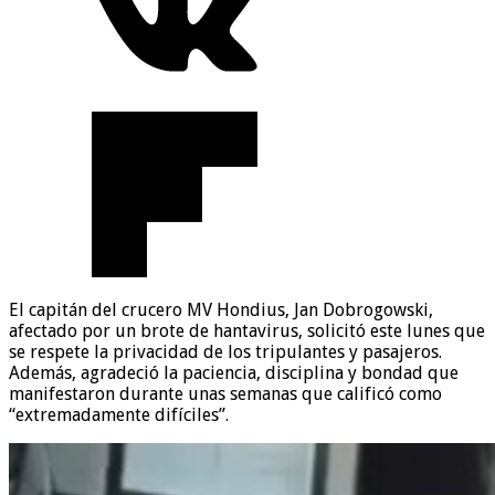
El capitán del crucero MV Hondius, Jan Dobrogowski,
afectado por un brote de hantavirus, solicitó este lunes que
se respete la privacidad de los tripulantes y pasajeros.
Además, agradeció la paciencia, disciplina y bondad que
manifestaron durante unas semanas que calificó como
“extremadamente difíciles”.