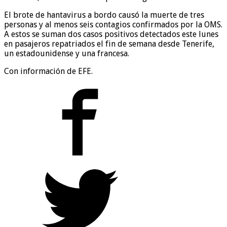
El brote de hantavirus a bordo causó la muerte de tres
personas y al menos seis contagios confirmados por la OMS.
A estos se suman dos casos positivos detectados este lunes
en pasajeros repatriados el fin de semana desde Tenerife,
un estadounidense y una francesa.
Con información de EFE.