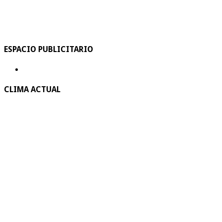
ESPACIO PUBLICITARIO
CLIMA ACTUAL