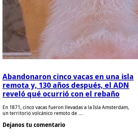
Abandonaron cinco vacas en una isla
remota y, 130 años después, el ADN
reveló qué ocurrió con el rebaño
En 1871, cinco vacas fueron llevadas a la Isla Amsterdam,
un territorio volcánico remoto de …
Dejanos tu comentario