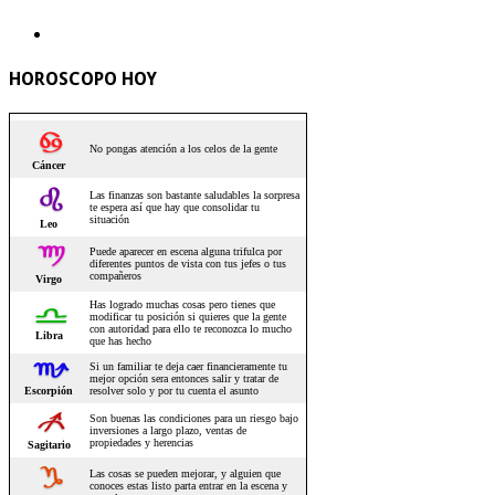
HOROSCOPO HOY