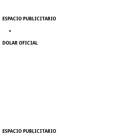
ESPACIO PUBLICITARIO
DOLAR OFICIAL
ESPACIO PUBLICITARIO