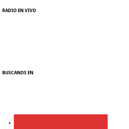
RADIO EN VIVO
BUSCANOS EN