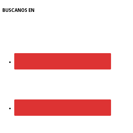
BUSCANOS EN