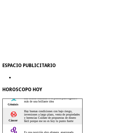
ESPACIO PUBLICITARIO
HOROSCOPO HOY