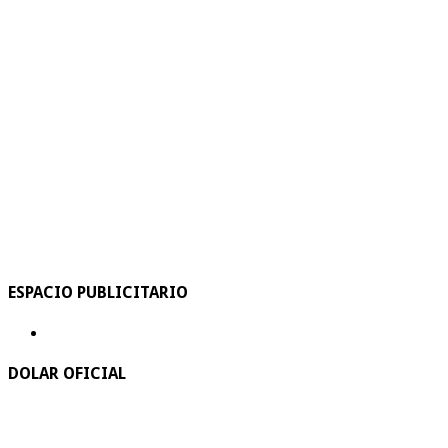
ESPACIO PUBLICITARIO
DOLAR OFICIAL