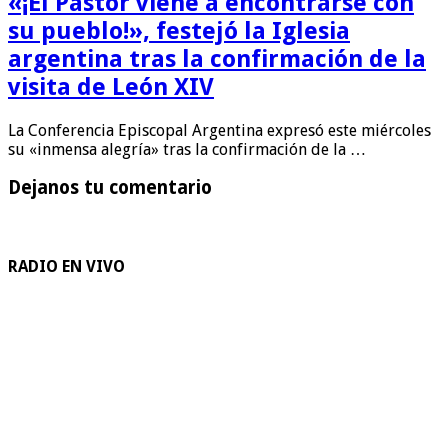
«¡El Pastor viene a encontrarse con
su pueblo!», festejó la Iglesia
argentina tras la confirmación de la
visita de León XIV
La Conferencia Episcopal Argentina expresó este miércoles
su «inmensa alegría» tras la confirmación de la …
Dejanos tu comentario
RADIO EN VIVO