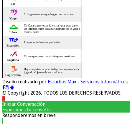
Diseño realizado por
Estudios Max - Servicios Informáticos
© Copyright 2026, TODOS LOS DERECHOS RESERVADOS.
Iniciar Conversación
Esperamos tu consulta
Responderemos en breve.