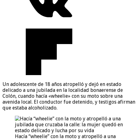
Un adolescente de 18 años atropelló y dejó en estado
delicado a una jubilada en la localidad bonaerense de
Colón, cuando hacía «wheelie» con su moto sobre una
avenida local. El conductor fue detenido, y testigos afirman
que estaba alcoholizado.
Hacía “wheelie” con la moto y atropelló a una