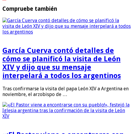
Compruebe también
García Cuerva contó detalles de
cómo se planificó la visita de León
XIV y dijo que su mensaje
interpelará a todos los argentinos
Tras confirmarse la visita del papa León XIV a Argentina en
noviembre, el arzobispo de …