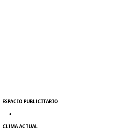
ESPACIO PUBLICITARIO
CLIMA ACTUAL