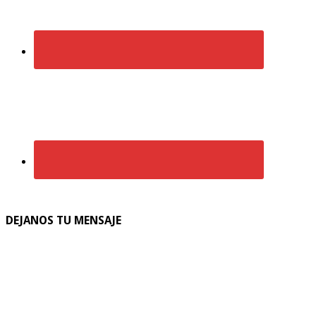
DEJANOS TU MENSAJE