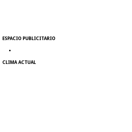
ESPACIO PUBLICITARIO
CLIMA ACTUAL