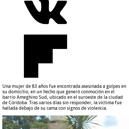
Una mujer de 83 años fue encontrada asesinada a golpes en
su domicilio, en un hecho que generó conmoción en el
barrio Ameghino Sud, ubicado en el suroeste de la ciudad
de Córdoba. Tras varios días sin responder, la víctima fue
hallada debajo de su cama con signos de violencia.