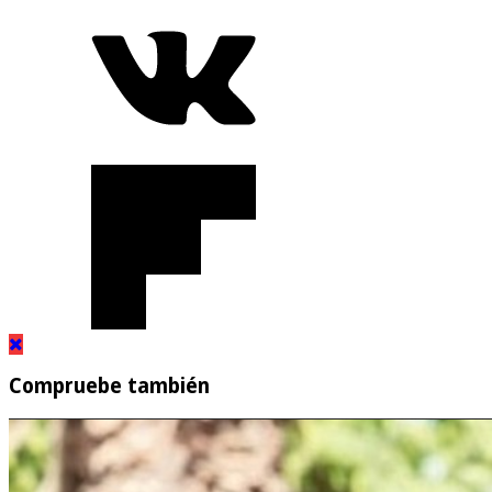
Compruebe también