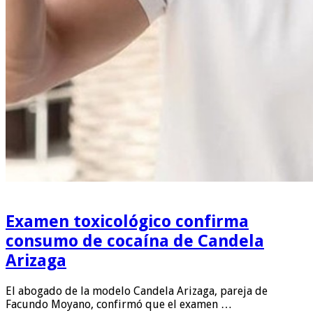
Examen toxicológico confirma
consumo de cocaína de Candela
Arizaga
El abogado de la modelo Candela Arizaga, pareja de
Facundo Moyano, confirmó que el examen …