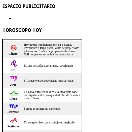
ESPACIO PUBLICITARIO
HOROSCOPO HOY