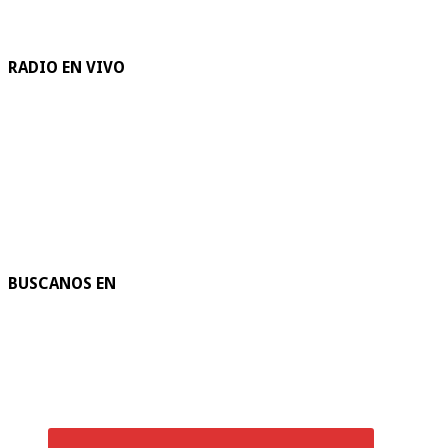
RADIO EN VIVO
BUSCANOS EN