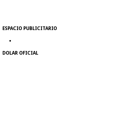
ESPACIO PUBLICITARIO
DOLAR OFICIAL