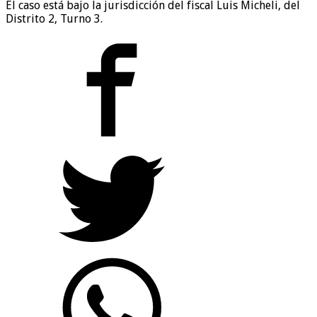
El caso está bajo la jurisdicción del fiscal Luis Micheli, del
Distrito 2, Turno 3.