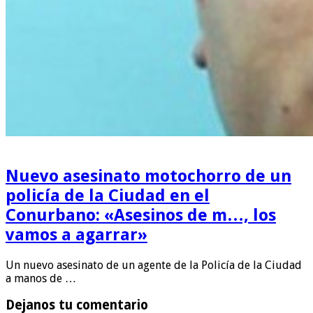
Nuevo asesinato motochorro de un
policía de la Ciudad en el
Conurbano: «Asesinos de m…, los
vamos a agarrar»
Un nuevo asesinato de un agente de la Policía de la Ciudad
a manos de …
Dejanos tu comentario