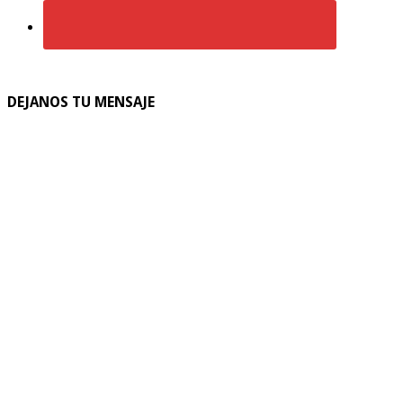
DEJANOS TU MENSAJE