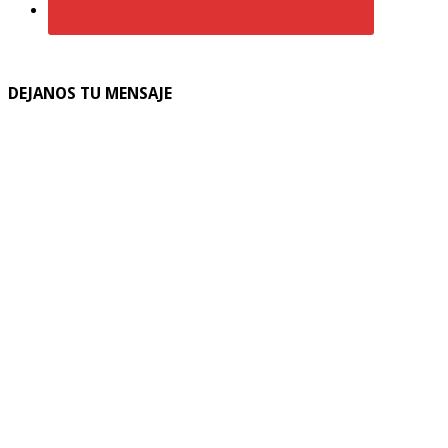
DEJANOS TU MENSAJE