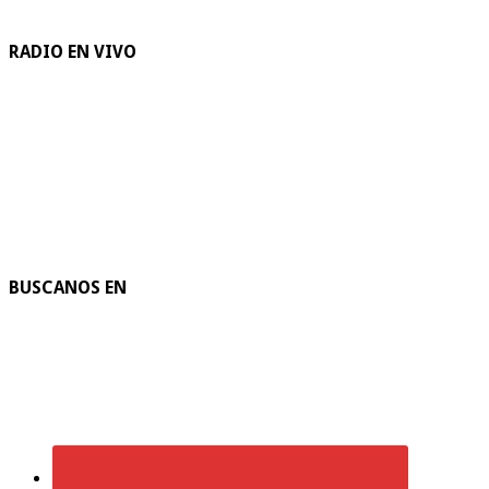
RADIO EN VIVO
BUSCANOS EN