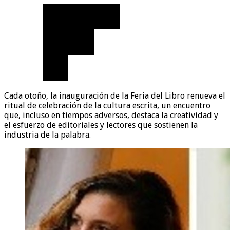
Cada otoño, la inauguración de la Feria del Libro renueva el
ritual de celebración de la cultura escrita, un encuentro
que, incluso en tiempos adversos, destaca la creatividad y
el esfuerzo de editoriales y lectores que sostienen la
industria de la palabra.