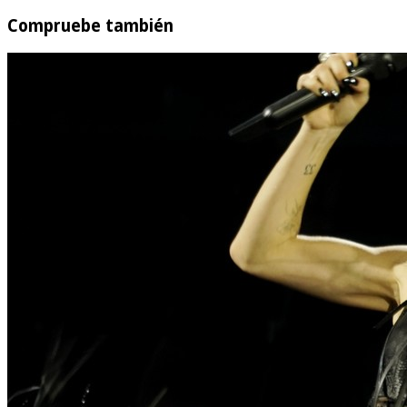
Compruebe también