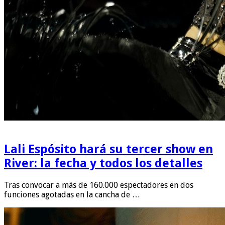
Lali Espósito hará su tercer show en
River: la fecha y todos los detalles
Tras convocar a más de 160.000 espectadores en dos
funciones agotadas en la cancha de …