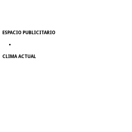
ESPACIO PUBLICITARIO
CLIMA ACTUAL