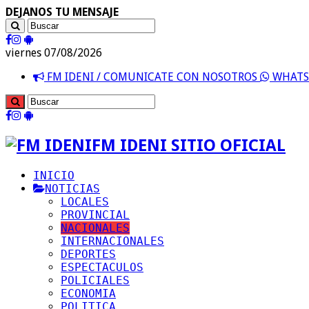
DEJANOS TU MENSAJE
viernes 07/08/2026
FM IDENI / COMUNICATE CON NOSOTROS
WHATSA
FM IDENI SITIO OFICIAL
INICIO
NOTICIAS
LOCALES
PROVINCIAL
NACIONALES
INTERNACIONALES
DEPORTES
ESPECTACULOS
POLICIALES
ECONOMIA
POLITICA